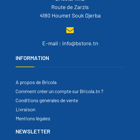
Route de Zarzis
4180 Houmet Souk Djerba
E-mail : info@bstore.tn
INFORMATION
A propos de Bricola
Comment créer un compte sur Bricola.tn ?
Conditions générales de vente
Livraison
Mentions légales
NEWSLETTER