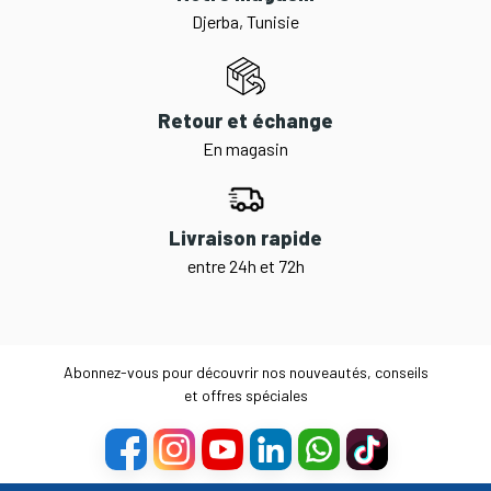
Djerba, Tunisie
Retour et échange
En magasin
Livraison rapide
entre 24h et 72h
Abonnez-vous pour découvrir nos nouveautés, conseils
et offres spéciales