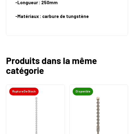
-Longueur : 250mm
-Matériaux : carbure de tungstène
Produits dans la même
catégorie
Rupture De Stock
Disponible