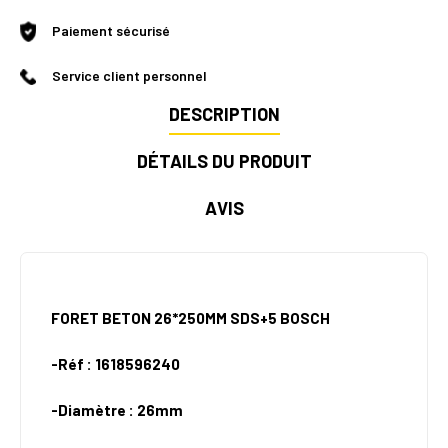
Paiement sécurisé
Service client personnel
DESCRIPTION
DÉTAILS DU PRODUIT
AVIS
FORET BETON 26*250MM SDS+5 BOSCH
-Réf : 1618596240
-Diamètre : 26mm