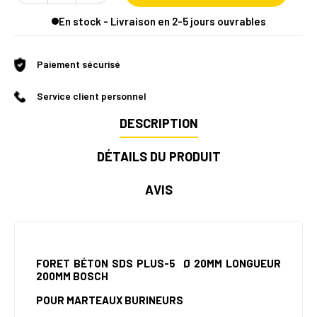
En stock - Livraison en 2-5 jours ouvrables
Paiement sécurisé
Service client personnel
DESCRIPTION
DÉTAILS DU PRODUIT
AVIS
FORET BÉTON SDS PLUS-5 Ø 20MM LONGUEUR
200MM BOSCH
POUR MARTEAUX BURINEURS