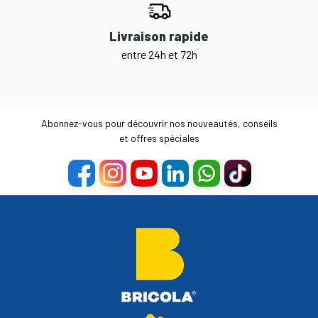
Livraison rapide
entre 24h et 72h
Abonnez-vous pour découvrir nos nouveautés, conseils
et offres spéciales