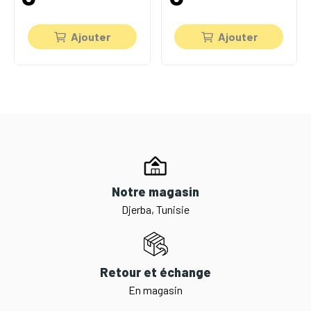
Ajouter
Ajouter
Notre magasin
Djerba, Tunisie
Retour et échange
En magasin