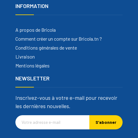
INFORMATION
A propos de Bricola
Comment créer un compte sur Bricola.tn ?
Conditions générales de vente
Livraison
Mentions légales
NEWSLETTER
Inscrivez-vous à votre e-mail pour recevoir
les dernières nouvelles.
S’abonner