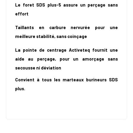
Le foret SDS plus-5 assure un perçage sans
effort
Taillants en carbure nervurée pour une
meilleure stabilité, sans coinçage
La pointe de centrage Activeteq fournit une
aide au perçage, pour un amorçage sans
secousse ni déviation
Convient à tous les marteaux burineurs SDS
plus.