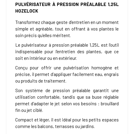
PULVÉRISATEUR À PRESSION PRÉALABLE 1,25L
HOZELOCK
Transformez chaque geste d’entretien en un moment
simple et agréable, tout en offrant à vos plantes le
soin précis qu’elles méritent.
Le pulvérisateur à pression préalable 1,25L est l’outil
indispensable pour l’entretien des plantes, que ce
soit en intérieur ou en extérieur.
Conçu pour offrir une pulvérisation homogène et
précise, il permet d’appliquer facilement eau, engrais
ou produits de traitement.
Son système de pression préalable garantit une
utilisation confortable, tandis que sa buse réglable
permet d’adapter le jet selon vos besoins : brouillard
fin ou jet ciblé.
Compact et léger, il est idéal pour les petits espaces
comme les balcons, terrasses ou jardins.