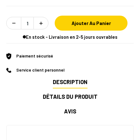
Ajouter Au Panier
En stock - Livraison en 2-5 jours ouvrables
Paiement sécurisé
Service client personnel
DESCRIPTION
DÉTAILS DU PRODUIT
AVIS