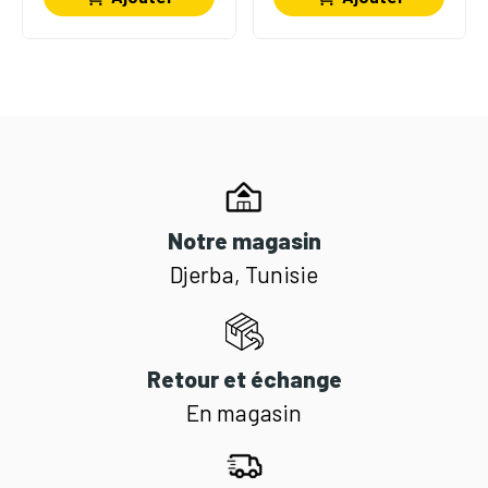
Notre magasin
Djerba, Tunisie
Retour et échange
En magasin