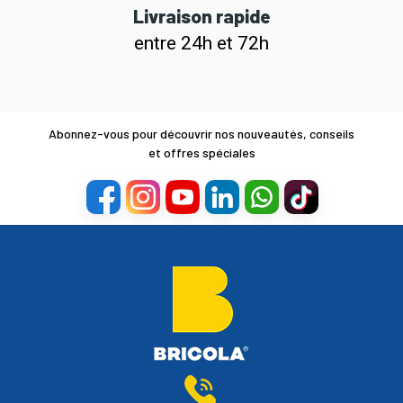
Livraison rapide
entre 24h et 72h
Abonnez-vous pour découvrir nos nouveautés, conseils
et offres spéciales