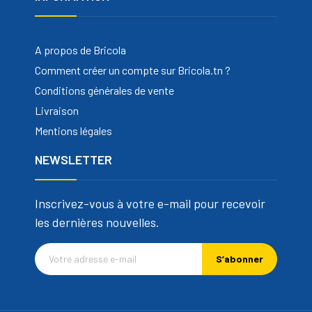
A propos de Bricola
Comment créer un compte sur Bricola.tn ?
Conditions générales de vente
Livraison
Mentions légales
NEWSLETTER
Inscrivez-vous à votre e-mail pour recevoir
les dernières nouvelles.
S’abonner