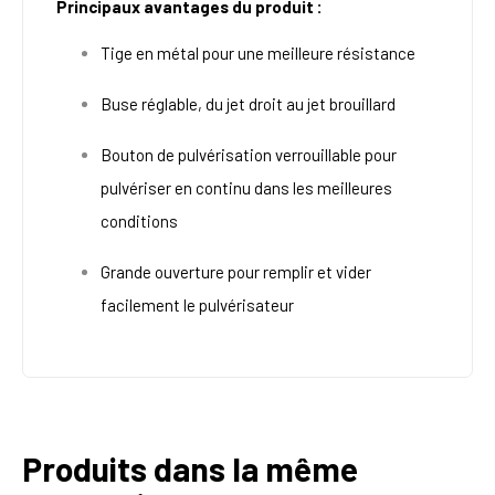
Principaux avantages du produit :
Tige en métal pour une meilleure résistance
Buse réglable, du jet droit au jet brouillard
Bouton de pulvérisation verrouillable pour
pulvériser en continu dans les meilleures
conditions
Grande ouverture pour remplir et vider
facilement le pulvérisateur
Produits dans la même