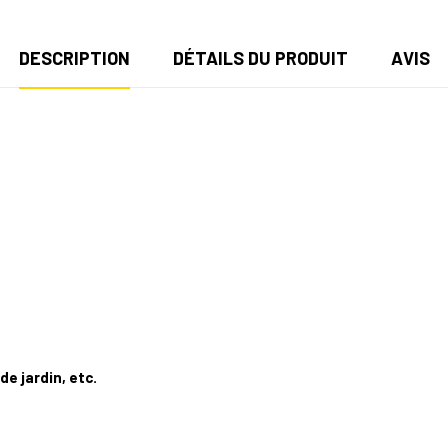
DESCRIPTION
DÉTAILS DU PRODUIT
AVIS
e jardin, etc.