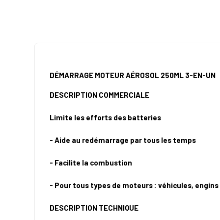
DÉMARRAGE MOTEUR AÉROSOL 250ML 3-EN-UN
DESCRIPTION COMMERCIALE
Limite les efforts des batteries
- Aide au redémarrage par tous les temps
- Facilite la combustion
- Pour tous types de moteurs : véhicules, engins d
DESCRIPTION TECHNIQUE