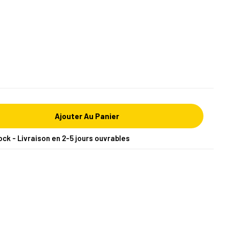
Ajouter Au Panier
ock - Livraison en 2-5 jours ouvrables