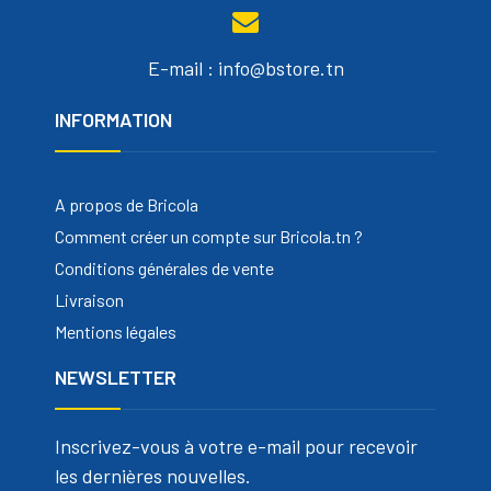
E-mail : info@bstore.tn
INFORMATION
A propos de Bricola
Comment créer un compte sur Bricola.tn ?
Conditions générales de vente
Livraison
Mentions légales
NEWSLETTER
Inscrivez-vous à votre e-mail pour recevoir
les dernières nouvelles.