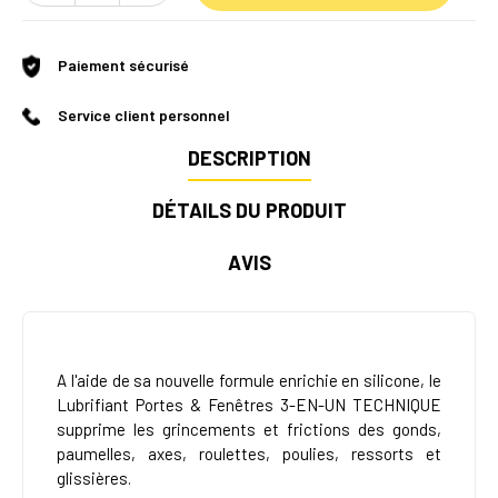
Paiement sécurisé
Service client personnel
DESCRIPTION
DÉTAILS DU PRODUIT
AVIS
A l'aide de sa nouvelle formule enrichie en silicone, le
Lubrifiant Portes & Fenêtres 3-EN-UN TECHNIQUE
supprime les grincements et frictions des gonds,
paumelles, axes, roulettes, poulies, ressorts et
glissières.