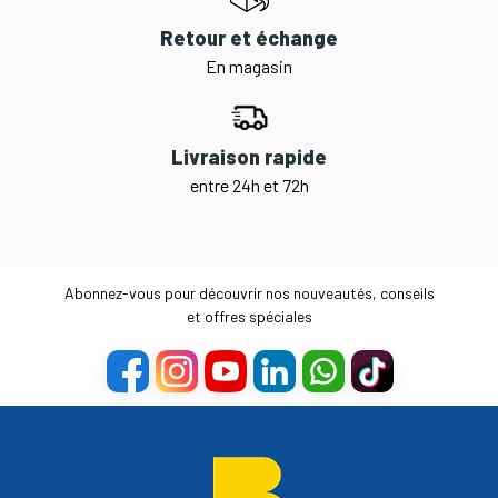
Retour et échange
En magasin
Livraison rapide
entre 24h et 72h
Abonnez-vous pour découvrir nos nouveautés, conseils
et offres spéciales