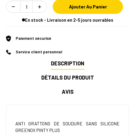
Ajouter Au Panier
En stock - Livraison en 2-5 jours ouvrables
Paiement sécurisé
Service client personnel
DESCRIPTION
DÉTAILS DU PRODUIT
AVIS
ANTI GRATTONS DE SOUDURE SANS SILICONE
GREENOX PINTY PLUS