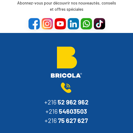
Abonnez-vous pour découvrir nos nouveautés, conseils
et offres spéciales
+216
52 962 962
+216
54603503
+216
75 627 627