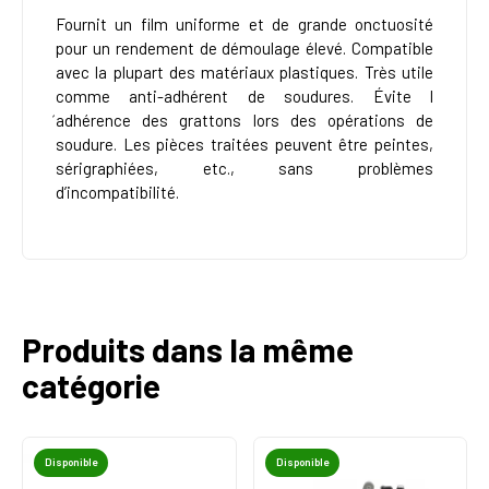
Fournit un film uniforme et de grande onctuosité
pour un rendement de démoulage élevé. Compatible
avec la plupart des matériaux plastiques. Très utile
comme anti-adhérent de soudures. Évite l
́adhérence des grattons lors des opérations de
soudure. Les pièces traitées peuvent être peintes,
sérigraphiées, etc., sans problèmes
d’incompatibilité.
Produits dans la même
catégorie
Disponible
Disponible