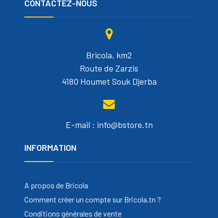
CONTACTEZ-NOUS
Bricola, km2
Route de Zarzis
4180 Houmet Souk Djerba
E-mail : info@bstore.tn
INFORMATION
A propos de Bricola
Comment créer un compte sur Bricola.tn ?
Conditions générales de vente