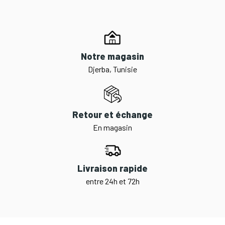
Notre magasin
Djerba, Tunisie
Retour et échange
En magasin
Livraison rapide
entre 24h et 72h