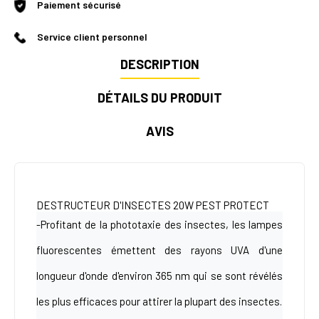
Paiement sécurisé
Service client personnel
DESCRIPTION
DÉTAILS DU PRODUIT
AVIS
DESTRUCTEUR D'INSECTES 20W PEST PROTECT
-Profitant de la phototaxie des insectes, les lampes
fluorescentes émettent des rayons UVA d'une
longueur d'onde d'environ 365 nm qui se sont révélés
les plus efficaces pour attirer la plupart des insectes.