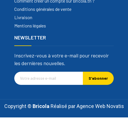
Comment créer un compte sur Bricola.tn ?
Conditions générales de vente
Livraison
Mentions légales
NEWSLETTER
Inscrivez-vous à votre e-mail pour recevoir
les dernières nouvelles.
S’abonner
Copyright ©
Bricola
Réalisé par
Agence Web Novatis