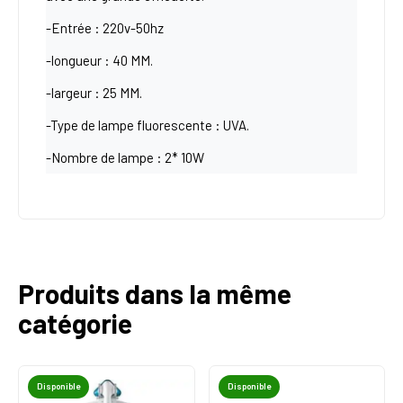
-Entrée : 220v-50hz
-longueur : 40 MM.
-largeur : 25 MM.
-Type de lampe fluorescente : UVA.
-Nombre de lampe : 2* 10W
Produits dans la même
catégorie
Disponible
Disponible