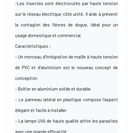
-Les insectes sont électrocutés par haute tension
sur le réseau électrique côté unité. Il aide à prévenir
la contagion des fièvres de dogue, idéal pour un
usage domestique et commercial.
Caractéristiques :
- Un morceau d'intégration de maille à haute tension
de PVC et d'aluminium est le nouveau concept de
conception.
- Boîtier en aluminium solide et durable.
- Le panneau latéral en plastique compose l'aspect
élégant et
facile à installer.
- La lampe UVA de haute qualité attire les parasites
avec une grande efficacité.