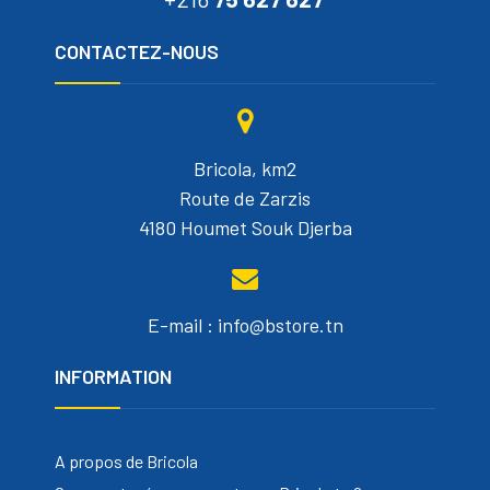
CONTACTEZ-NOUS
Bricola, km2
Route de Zarzis
4180 Houmet Souk Djerba
E-mail : info@bstore.tn
INFORMATION
A propos de Bricola