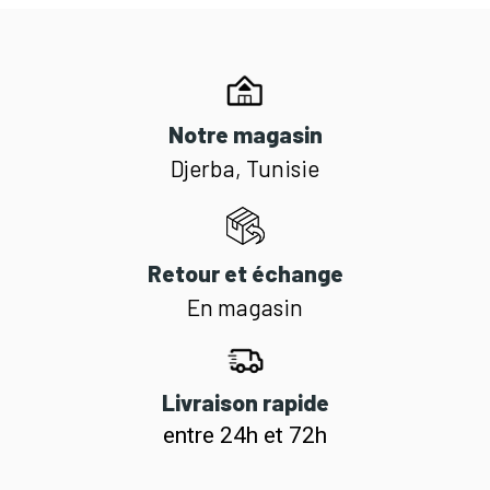
Notre magasin
Djerba, Tunisie
Retour et échange
En magasin
Livraison rapide
entre 24h et 72h