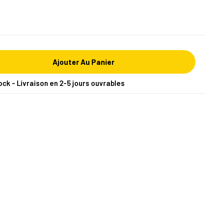
Ajouter Au Panier
ock - Livraison en 2-5 jours ouvrables