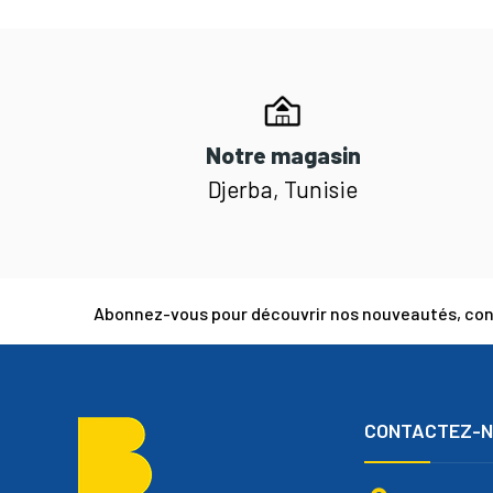
Notre magasin
Djerba, Tunisie
Abonnez-vous pour découvrir nos nouveautés, cons
CONTACTEZ-