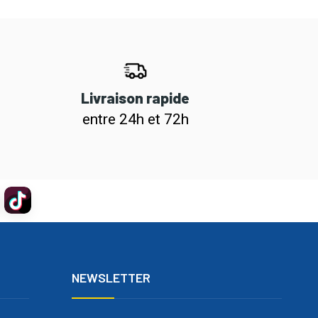
Livraison rapide
entre 24h et 72h
NEWSLETTER