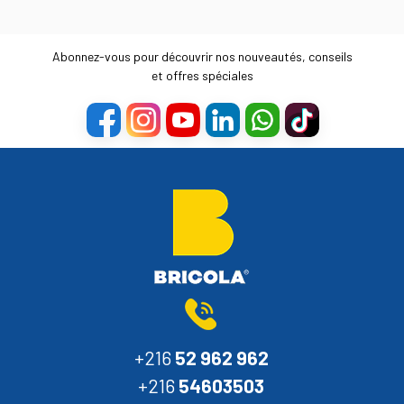
Abonnez-vous pour découvrir nos nouveautés, conseils
et offres spéciales
+216
52 962 962
+216
54603503