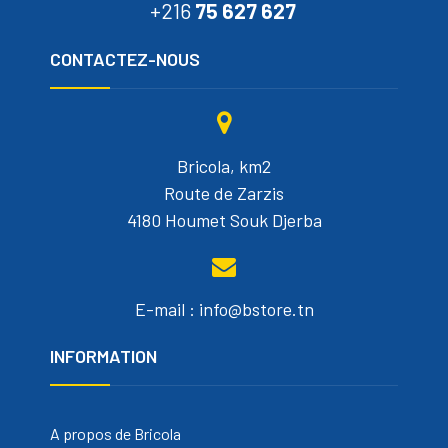
+216
75 627 627
CONTACTEZ-NOUS
Bricola, km2
Route de Zarzis
4180 Houmet Souk Djerba
E-mail : info@bstore.tn
INFORMATION
A propos de Bricola