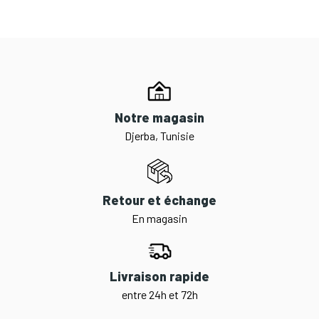
Notre magasin
Djerba, Tunisie
Retour et échange
En magasin
Livraison rapide
entre 24h et 72h