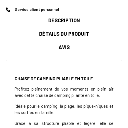
Service client personnel
DESCRIPTION
DÉTAILS DU PRODUIT
AVIS
CHAISE DE CAMPING PLIABLE EN TOILE
Profitez pleinement de vos moments en plein air
avec cette chaise de camping pliante en toile,
idéale pour le camping, la plage, les pique-niques et
les sorties en famille.
Grâce à sa structure pliable et légère, elle se