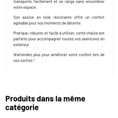
transporte facilement et se range sans encombrer
votre espace.
Son assise en toile résistante offre un confort
agréable pour vos moments de détente.
Pratique, robuste et facile à utiliser, cette chaise est
parfaite pour accompagner toutes vos aventures en
extérieur.
N’attendez plus pour améliorer votre confort lors de
vos sorties !
Produits dans la même
catégorie