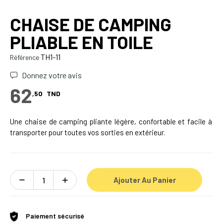
CHAISE DE CAMPING
PLIABLE EN TOILE
TH1-11
Référence
Donnez votre avis
62
,50
TND
Une chaise de camping pliante légère, confortable et facile à
transporter pour toutes vos sorties en extérieur.
Ajouter Au Panier
Paiement sécurisé