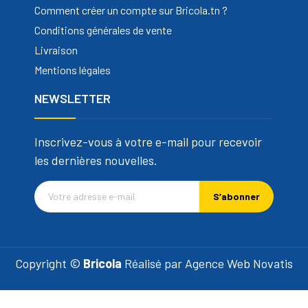
Comment créer un compte sur Bricola.tn ?
Conditions générales de vente
Livraison
Mentions légales
NEWSLETTER
Inscrivez-vous à votre e-mail pour recevoir
les dernières nouvelles.
S’abonner
Copyright ©
Bricola
Réalisé par
Agence Web Novatis