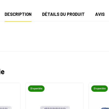
DESCRIPTION
DÉTAILS DU PRODUIT
AVIS
ie
Disponible
Disponible