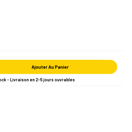
Ajouter Au Panier
ock - Livraison en 2-5 jours ouvrables