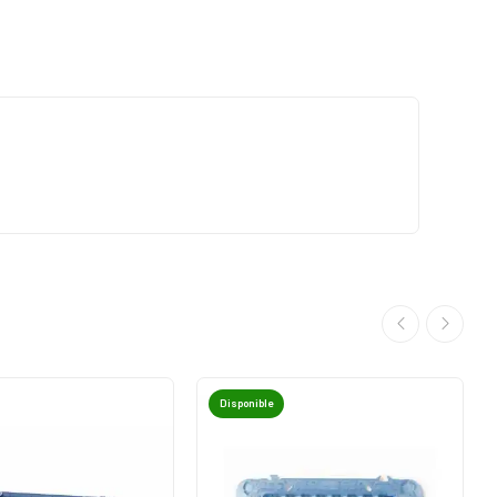
Disponible