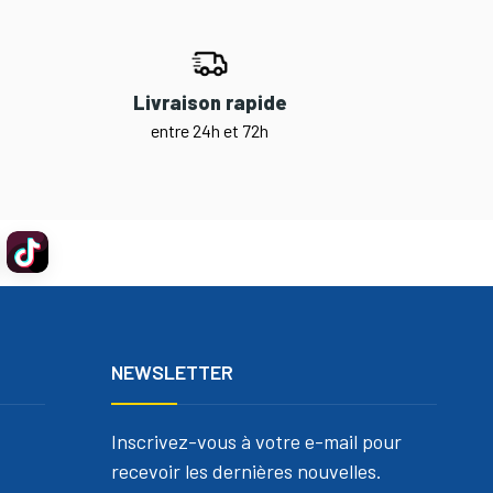
Livraison rapide
entre 24h et 72h
NEWSLETTER
Inscrivez-vous à votre e-mail pour
recevoir les dernières nouvelles.