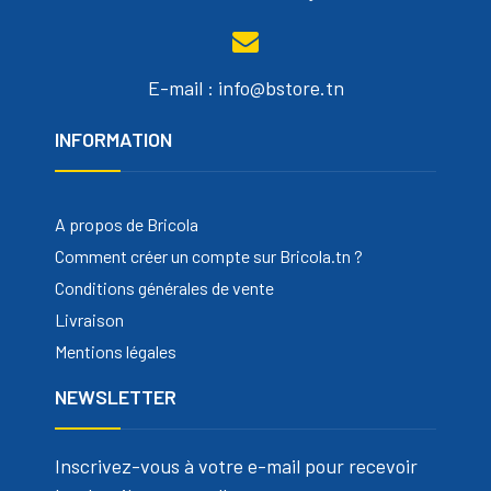
E-mail : info@bstore.tn
INFORMATION
A propos de Bricola
Comment créer un compte sur Bricola.tn ?
Conditions générales de vente
Livraison
Mentions légales
NEWSLETTER
Inscrivez-vous à votre e-mail pour recevoir