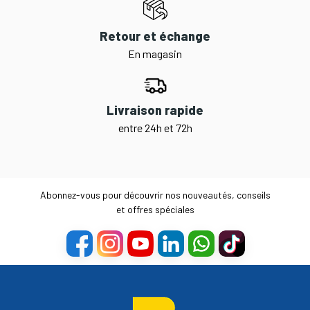
Retour et échange
En magasin
Livraison rapide
entre 24h et 72h
Abonnez-vous pour découvrir nos nouveautés, conseils
et offres spéciales