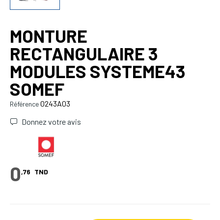
MONTURE
RECTANGULAIRE 3
MODULES SYSTEME43
SOMEF
0243A03
Référence
Donnez votre avis
0
,76
TND