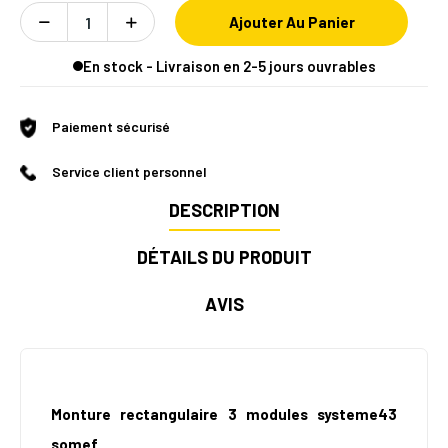
Ajouter Au Panier
En stock - Livraison en 2-5 jours ouvrables
Paiement sécurisé
Service client personnel
DESCRIPTION
DÉTAILS DU PRODUIT
AVIS
Monture rectangulaire 3 modules systeme43
somef