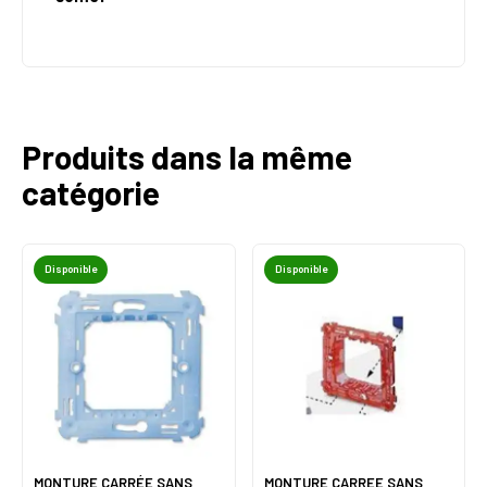
Produits dans la même
catégorie
Disponible
Disponible
MONTURE CARRÉE SANS
MONTURE CARREE SANS