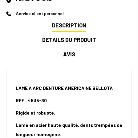
Service client personnel
DESCRIPTION
DÉTAILS DU PRODUIT
AVIS
LAME À ARC DENTURE AMÉRICAINE BELLOTA
REF : 4535-30
Rigide et robuste.
Lame en acier haute qualité, dents trempées de
longueur homogène.