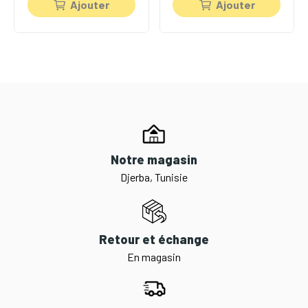
Ajouter
Ajouter
Notre magasin
Djerba, Tunisie
Retour et échange
En magasin