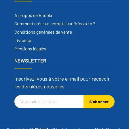
A propos de Bricola
Comment créer un compte sur Bricola.tn ?
Conditions générales de vente
Livraison
Mentions légales
NEWSLETTER
Inscrivez-vous à votre e-mail pour recevoir
les dernières nouvelles.
S’abonner