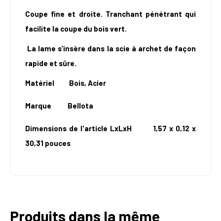
Coupe fine et droite. Tranchant pénétrant qui
facilite la coupe du bois vert.
La lame s’insère dans la scie à archet de façon
rapide et sûre.
Matériel Bois, Acier
Marque Bellota
Dimensions de l'article LxLxH 1,57 x 0,12 x
30,31 pouces
Produits dans la même