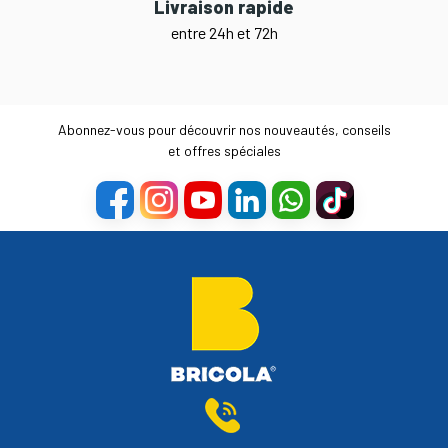
Livraison rapide
entre 24h et 72h
Abonnez-vous pour découvrir nos nouveautés, conseils
et offres spéciales