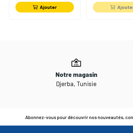
Ajouter
Ajoute
Notre magasin
Djerba, Tunisie
Abonnez-vous pour découvrir nos nouveautés, cons