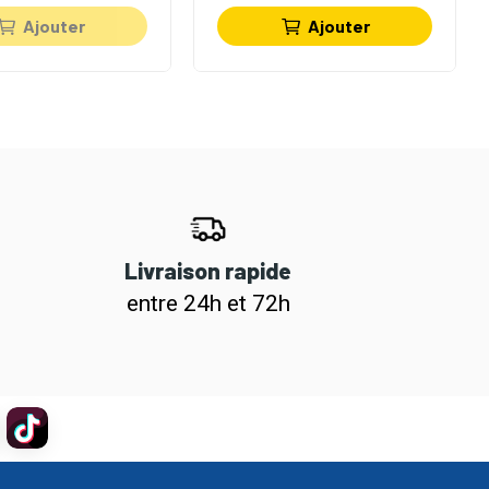
Ajouter
Ajouter
Livraison rapide
entre 24h et 72h