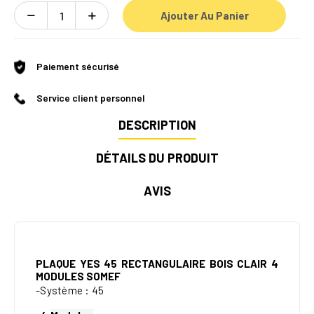
Ajouter Au Panier
Paiement sécurisé
Service client personnel
DESCRIPTION
DÉTAILS DU PRODUIT
AVIS
PLAQUE YES 45 RECTANGULAIRE BOIS CLAIR 4
MODULES SOMEF
-Système : 45