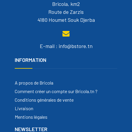
Bricola, km2
Route de Zarzis
4180 Houmet Souk Djerba
E-mail : info@bstore.tn
INFORMATION
A propos de Bricola
Comment créer un compte sur Bricola.tn ?
Conditions générales de vente
Livraison
Mentions légales
NEWSLETTER