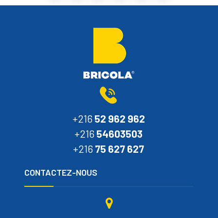
+216
52 962 962
+216
54603503
+216
75 627 627
CONTACTEZ-NOUS