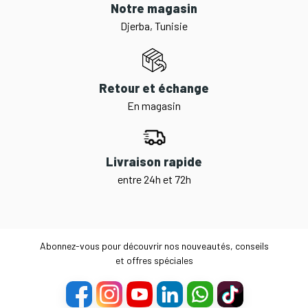
Notre magasin
Djerba, Tunisie
Retour et échange
En magasin
Livraison rapide
entre 24h et 72h
Abonnez-vous pour découvrir nos nouveautés, conseils
et offres spéciales