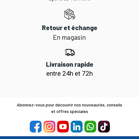
Retour et échange
En magasin
Livraison rapide
entre 24h et 72h
Abonnez-vous pour découvrir nos nouveautés, conseils
et offres spéciales