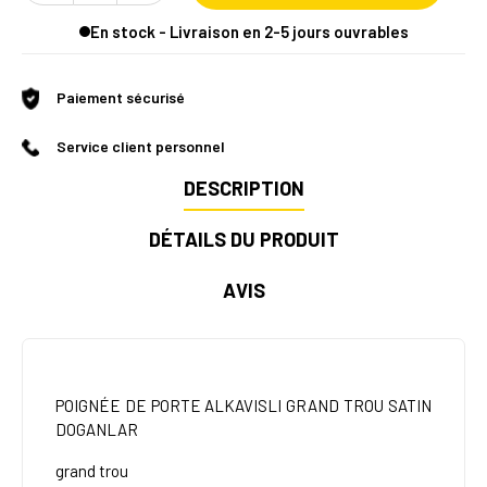
En stock - Livraison en 2-5 jours ouvrables
Paiement sécurisé
Service client personnel
DESCRIPTION
DÉTAILS DU PRODUIT
AVIS
POIGNÉE DE PORTE ALKAVISLI GRAND TROU SATIN
DOGANLAR
grand trou