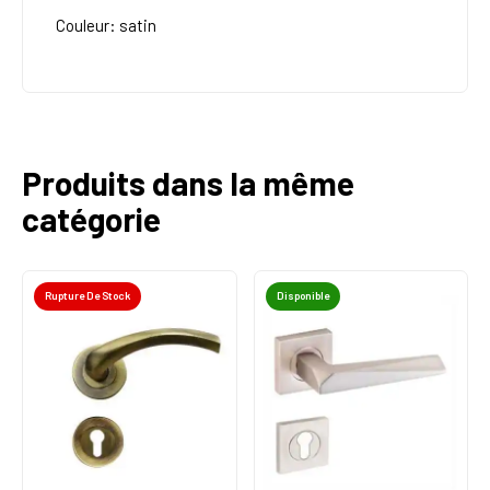
Couleur: satin
Produits dans la même
catégorie
Rupture De Stock
Disponible