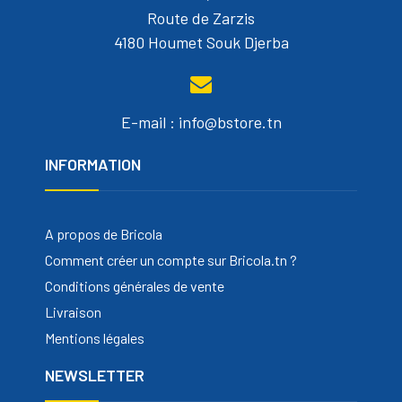
Route de Zarzis
4180 Houmet Souk Djerba
E-mail : info@bstore.tn
INFORMATION
A propos de Bricola
Comment créer un compte sur Bricola.tn ?
Conditions générales de vente
Livraison
Mentions légales
NEWSLETTER