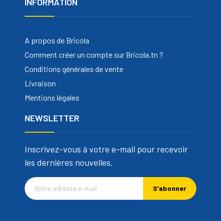
INFORMATION
A propos de Bricola
Comment créer un compte sur Bricola.tn ?
Conditions générales de vente
Livraison
Mentions légales
NEWSLETTER
Inscrivez-vous à votre e-mail pour recevoir
les dernières nouvelles.
S’abonner