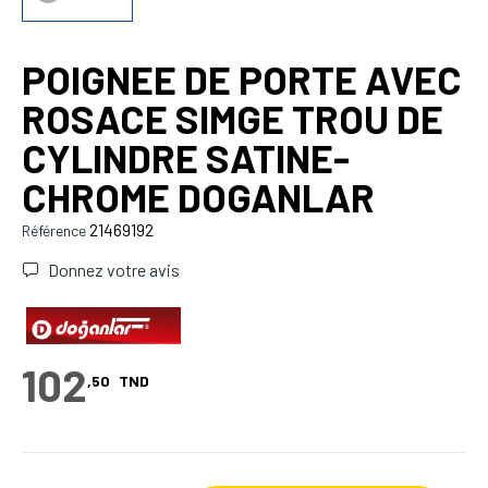
POIGNEE DE PORTE AVEC
ROSACE SIMGE TROU DE
CYLINDRE SATINE-
CHROME DOGANLAR
21469192
Référence
Donnez votre avis
102
,50
TND