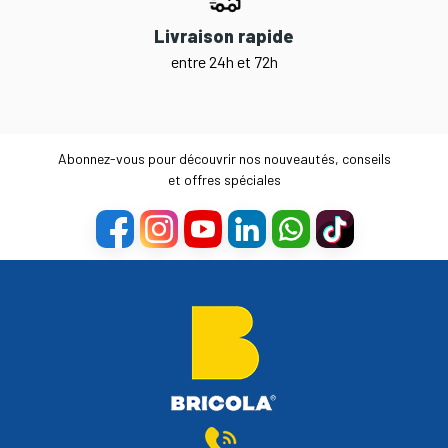
Livraison rapide
entre 24h et 72h
Abonnez-vous pour découvrir nos nouveautés, conseils
et offres spéciales