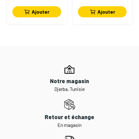
Ajouter
Ajouter
Notre magasin
Djerba, Tunisie
Retour et échange
En magasin