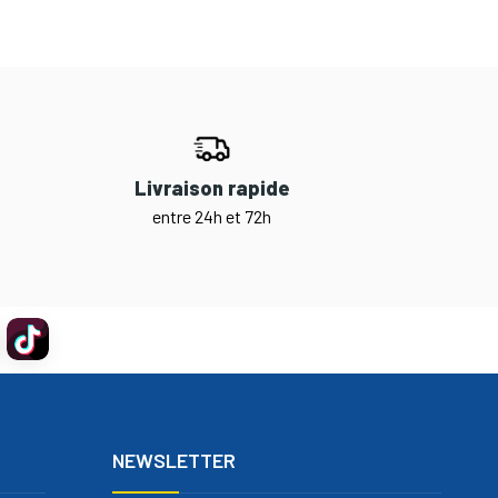
Livraison rapide
entre 24h et 72h
NEWSLETTER