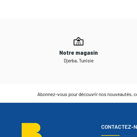
Notre magasin
Djerba, Tunisie
Abonnez-vous pour découvrir nos nouveautés, co
CONTACTEZ-