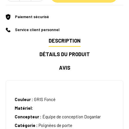
Paiement sécurisé
Service client personnel
DESCRIPTION
DÉTAILS DU PRODUIT
AVIS
Couleur :
GRIS Foncé
Matériel:
Concepteur :
Équipe de conception Doganlar
Catégorie :
Poignées de porte