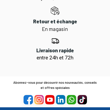
Retour et échange
En magasin
Livraison rapide
entre 24h et 72h
Abonnez-vous pour découvrir nos nouveautés, conseils
et offres spéciales