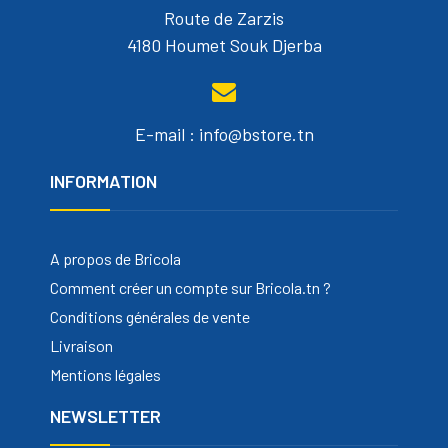
Route de Zarzis
4180 Houmet Souk Djerba
E-mail : info@bstore.tn
INFORMATION
A propos de Bricola
Comment créer un compte sur Bricola.tn ?
Conditions générales de vente
Livraison
Mentions légales
NEWSLETTER