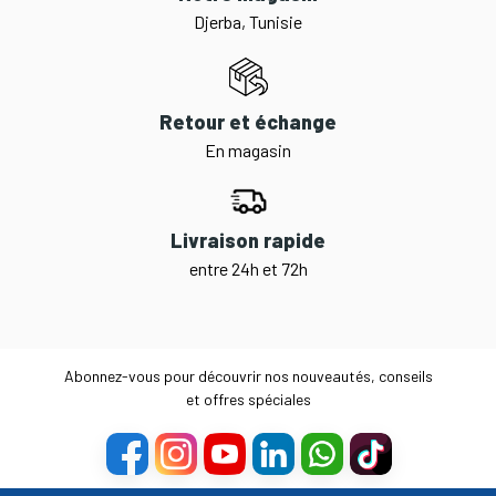
Djerba, Tunisie
Retour et échange
En magasin
Livraison rapide
entre 24h et 72h
Abonnez-vous pour découvrir nos nouveautés, conseils
et offres spéciales