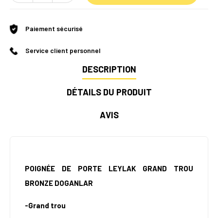
Paiement sécurisé
Service client personnel
DESCRIPTION
DÉTAILS DU PRODUIT
AVIS
POIGNÉE DE PORTE LEYLAK GRAND TROU
BRONZE DOGANLAR
-Grand trou