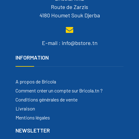
Route de Zarzis
4180 Houmet Souk Djerba
E-mail : info@bstore.tn
INFORMATION
A propos de Bricola
Comment créer un compte sur Bricola.tn ?
Conditions générales de vente
Livraison
Mentions légales
NEWSLETTER