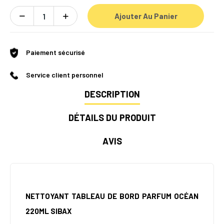
Ajouter Au Panier
Paiement sécurisé
Service client personnel
DESCRIPTION
DÉTAILS DU PRODUIT
AVIS
NETTOYANT TABLEAU DE BORD PARFUM OCÉAN
220ML SIBAX