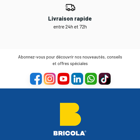
Livraison rapide
entre 24h et 72h
Abonnez-vous pour découvrir nos nouveautés, conseils
et offres spéciales