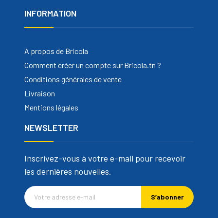
INFORMATION
A propos de Bricola
Comment créer un compte sur Bricola.tn ?
Conditions générales de vente
Livraison
Mentions légales
NEWSLETTER
Inscrivez-vous à votre e-mail pour recevoir
les dernières nouvelles.
S’abonner