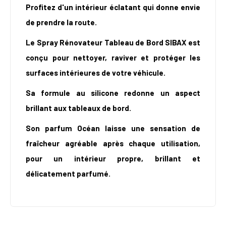
Profitez d'un intérieur éclatant qui donne envie
de prendre la route.
Le Spray Rénovateur Tableau de Bord SIBAX est
conçu pour nettoyer, raviver et protéger les
surfaces intérieures de votre véhicule.
Sa formule au silicone redonne un aspect
brillant aux tableaux de bord.
Son parfum Océan laisse une sensation de
fraîcheur agréable après chaque utilisation,
pour un intérieur propre, brillant et
délicatement parfumé.