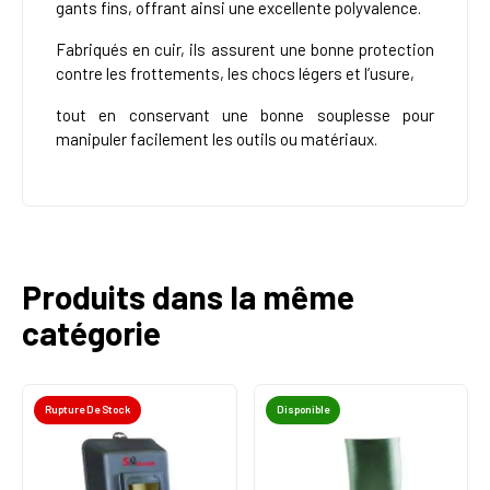
gants fins, offrant ainsi une excellente polyvalence.
Fabriqués en cuir, ils assurent une bonne protection
contre les frottements, les chocs légers et l’usure,
tout en conservant une bonne souplesse pour
manipuler facilement les outils ou matériaux.
Produits dans la même
catégorie
Rupture De Stock
Disponible