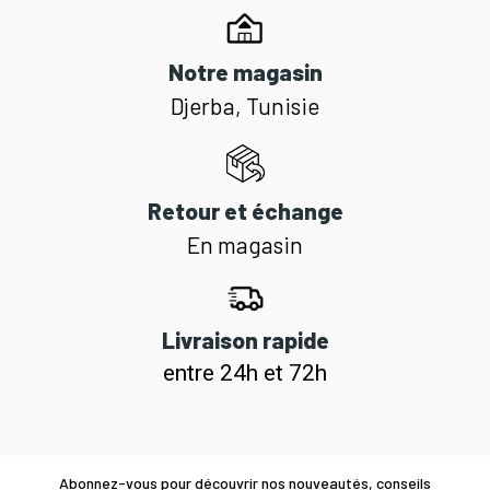
Notre magasin
Djerba, Tunisie
Retour et échange
En magasin
Livraison rapide
entre 24h et 72h
Abonnez-vous pour découvrir nos nouveautés, conseils