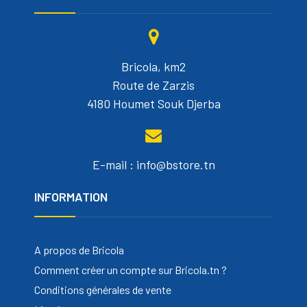
Bricola, km2
Route de Zarzis
4180 Houmet Souk Djerba
E-mail : info@bstore.tn
INFORMATION
A propos de Bricola
Comment créer un compte sur Bricola.tn ?
Conditions générales de vente