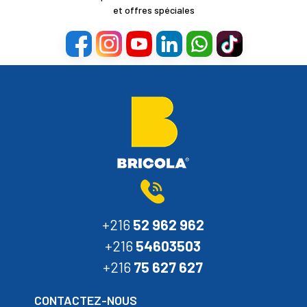
et offres spéciales
+216
52 962 962
+216
54603503
+216
75 627 627
CONTACTEZ-NOUS