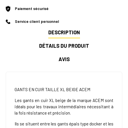
Paiement sécurisé
Service client personnel
DESCRIPTION
DÉTAILS DU PRODUIT
AVIS
GANTS EN CUIR TAILLE XL BEIGE ACEM
Les gants en cuir XL beige de la marque
ACEM
sont
idéals pour les travaux intermédiaires nécessitant à
la fois résistance et précision.
Ils se situent entre les gants épais type docker et les