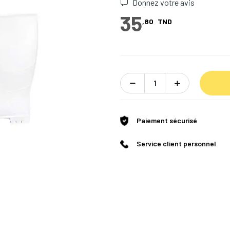
Donnez votre avis
35
,80
TND
Paiement sécurisé
Service client personnel