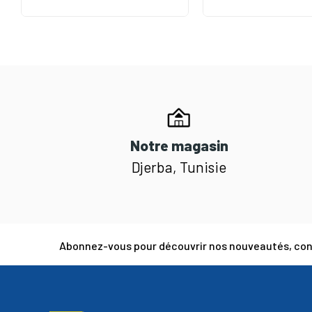
Notre magasin
Djerba, Tunisie
Abonnez-vous pour découvrir nos nouveautés, cons