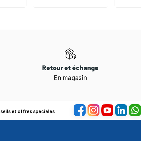
Retour et échange
En magasin
eils et offres spéciales