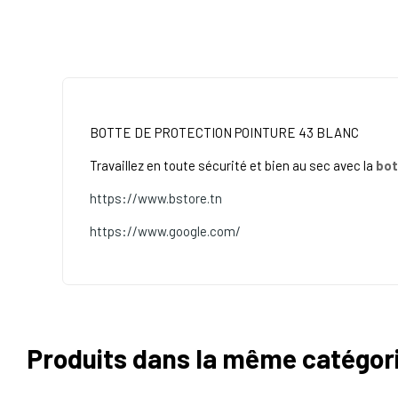
BOTTE DE PROTECTION POINTURE 43 BLANC
Travaillez en toute sécurité et bien au sec avec la
bot
https://www.bstore.tn
https://www.google.com/
Produits dans la même catégor