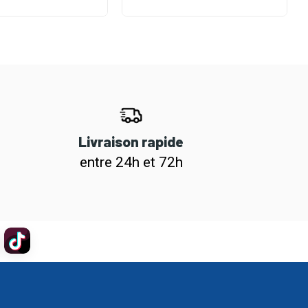
Livraison rapide
entre 24h et 72h