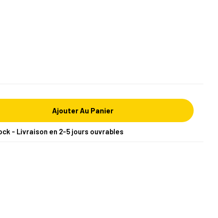
Ajouter Au Panier
ock - Livraison en 2-5 jours ouvrables