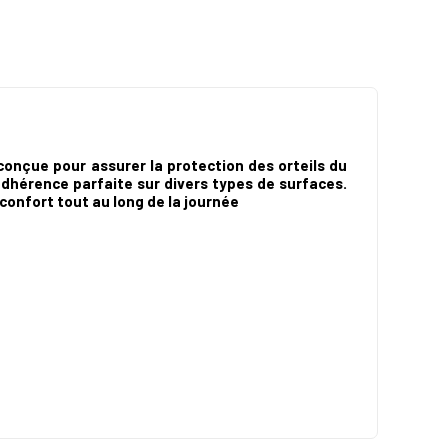
onçue pour assurer la protection des orteils du
adhérence parfaite sur divers types de surfaces.
confort tout au long de la journée