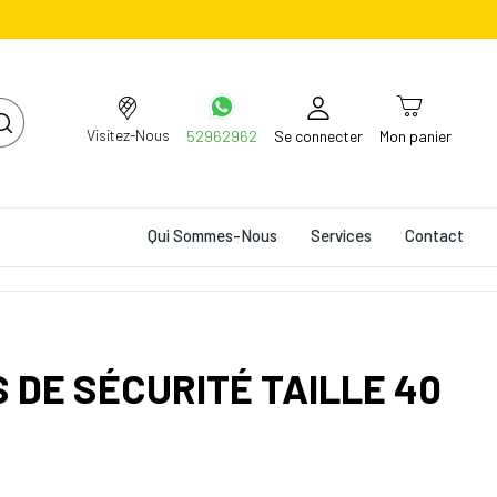
Visitez-Nous
52962962
Se connecter
Mon panier
Qui Sommes-Nous
Services
Contact
DE SÉCURITÉ TAILLE 40