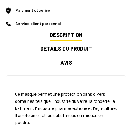
Paiement sécurisé
Service client personnel
DESCRIPTION
DÉTAILS DU PRODUIT
AVIS
Ce masque permet une protection dans divers
domaines tels que l'industrie du verre, la fonderie, le
bâtiment, l'industrie pharmaceutique et l'agriculture.
Il arrête en effet les substances chimiques en
poudre.