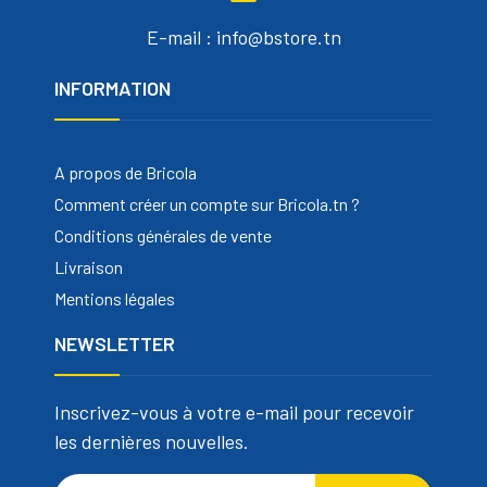
E-mail : info@bstore.tn
INFORMATION
A propos de Bricola
Comment créer un compte sur Bricola.tn ?
Conditions générales de vente
Livraison
Mentions légales
NEWSLETTER
Inscrivez-vous à votre e-mail pour recevoir
les dernières nouvelles.