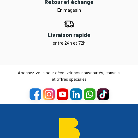
Retour et échange
En magasin
Livraison rapide
entre 24h et 72h
Abonnez-vous pour découvrir nos nouveautés, conseils
et offres spéciales