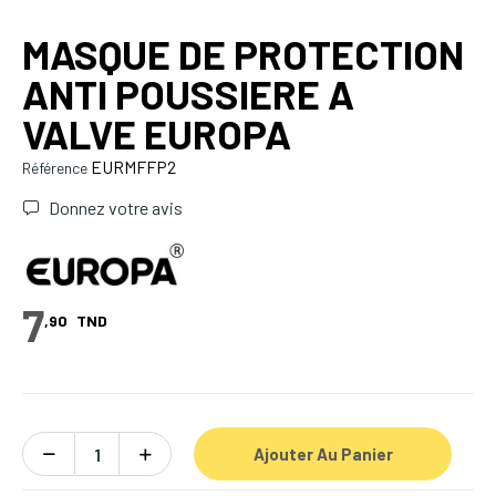
MASQUE DE PROTECTION
ANTI POUSSIERE A
VALVE EUROPA
EURMFFP2
Référence
Donnez votre avis
7
,90
TND
Ajouter Au Panier