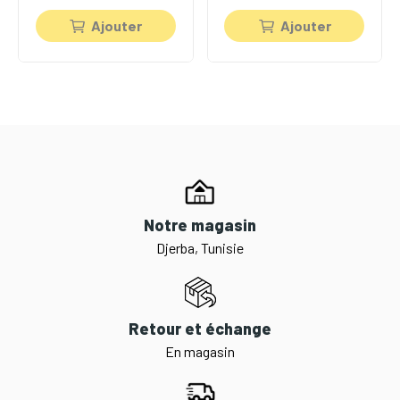
Ajouter
Ajouter
Notre magasin
Djerba, Tunisie
Retour et échange
En magasin