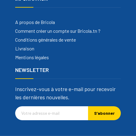
A propos de Bricola
Comment créer un compte sur Bricola.tn ?
Conditions générales de vente
Livraison
Mentions légales
NEWSLETTER
Inscrivez-vous à votre e-mail pour recevoir
les dernières nouvelles.
S’abonner