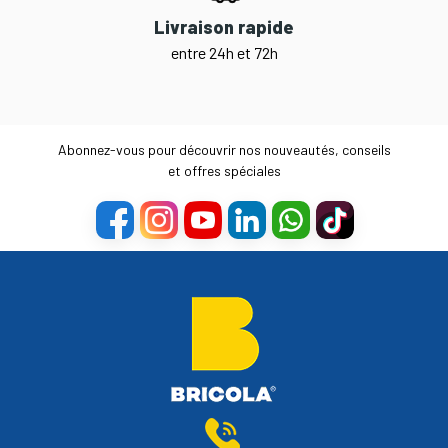
Livraison rapide
entre 24h et 72h
Abonnez-vous pour découvrir nos nouveautés, conseils
et offres spéciales