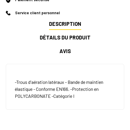
Service client personnel
DESCRIPTION
DÉTAILS DU PRODUIT
AVIS
-Trous d'aération latéraux - Bande de maintien
élastique - Conforme EN166. -Protection en
POLYCARBONATE -Catégorie I