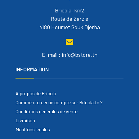
Bricola, km2
Route de Zarzis
4180 Houmet Souk Djerba
E-mail : info@bstore.tn
INFORMATION
A propos de Bricola
Comment créer un compte sur Bricola.tn ?
Conditions générales de vente
Livraison
Mentions légales