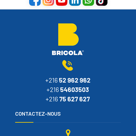
+216
52 962 962
+216
54603503
+216
75 627 627
CONTACTEZ-NOUS