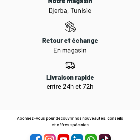
Notre magasin
Djerba, Tunisie
Retour et échange
En magasin
Livraison rapide
entre 24h et 72h
Abonnez-vous pour découvrir nos nouveautés, conseils
et offres spéciales