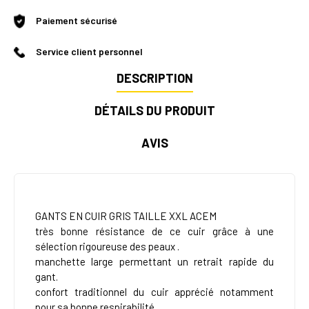
Paiement sécurisé
Service client personnel
DESCRIPTION
DÉTAILS DU PRODUIT
AVIS
GANTS EN CUIR GRIS TAILLE XXL ACEM
très bonne résistance de ce cuir grâce à une
sélection rigoureuse des peaux .
manchette large permettant un retrait rapide du
gant.
confort traditionnel du cuir apprécié notamment
pour sa bonne respirabilité.