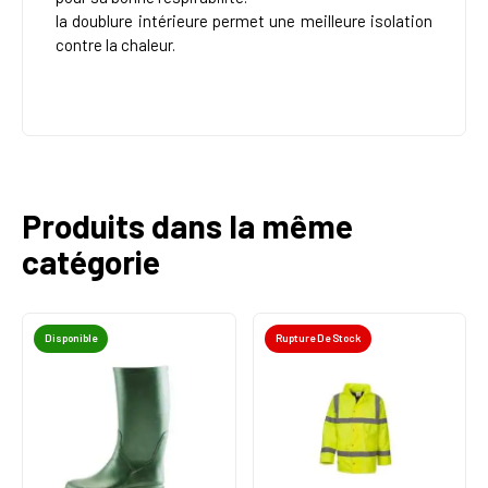
la doublure intérieure permet une meilleure isolation
contre la chaleur.
Produits dans la même
catégorie
Disponible
Rupture De Stock