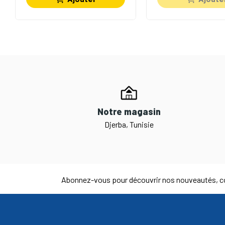
Notre magasin
Djerba, Tunisie
Abonnez-vous pour découvrir nos nouveautés, co