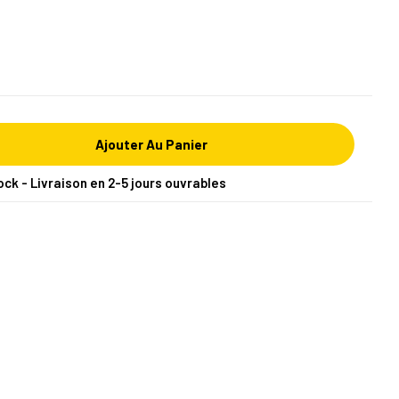
Ajouter Au Panier
ock - Livraison en 2-5 jours ouvrables