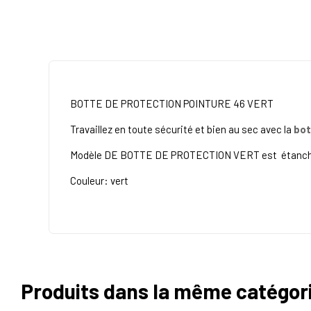
BOTTE DE PROTECTION POINTURE 46 VERT
Travaillez en toute sécurité et bien au sec avec la
bot
Modèle DE
BOTTE DE PROTECTION VERT est
étanc
Couleur: vert
Produits dans la même catégor