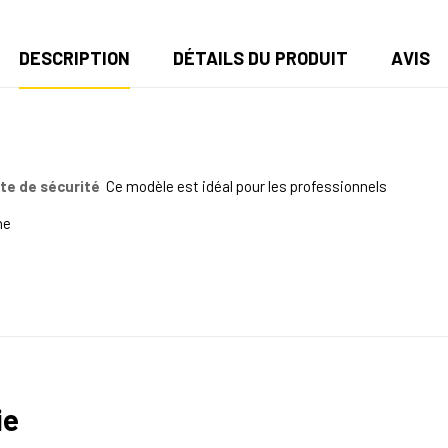
DESCRIPTION
DÉTAILS DU PRODUIT
AVIS
te de sécurité
Ce modèle
est idéal pour les professionnels
he
ie