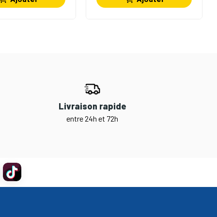
Livraison rapide
entre 24h et 72h