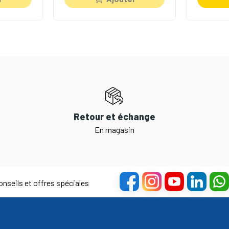
Retour et échange
En magasin
nseils et offres spéciales