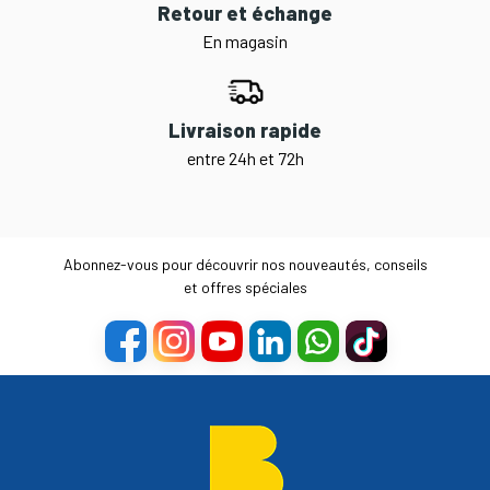
Retour et échange
En magasin
Livraison rapide
entre 24h et 72h
Abonnez-vous pour découvrir nos nouveautés, conseils
et offres spéciales