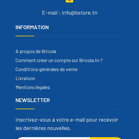
E-mail : info@bstore.tn
INFORMATION
A propos de Bricola
Comment créer un compte sur Bricola.tn ?
Conditions générales de vente
Livraison
Mentions légales
NEWSLETTER
Inscrivez-vous à votre e-mail pour recevoir
les dernières nouvelles.