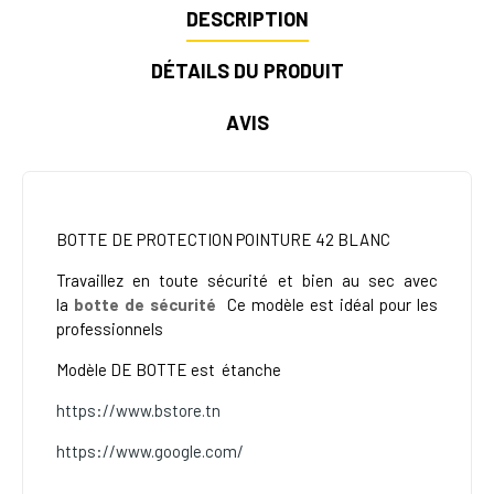
DESCRIPTION
DÉTAILS DU PRODUIT
AVIS
BOTTE DE PROTECTION POINTURE 42 BLANC
Travaillez en toute sécurité et bien au sec avec
la
botte de sécurité
Ce modèle
est idéal pour les
professionnels
Modèle DE
BOTTE est
étanche
https://www.bstore.tn
https://www.google.com/