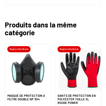
Produits dans la même
catégorie
Rupture De Stock
Rupture De Stock
MASQUE DE PROTECTION À
GANTS DE PROTECTION EN
FILTRE DOUBLE NP 304
POLYESTER TAILLE XL
ROUGE POWER