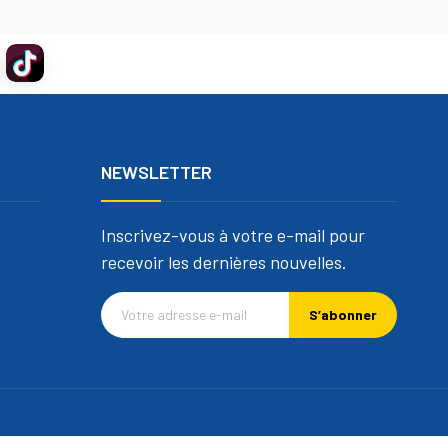
NEWSLETTER
Inscrivez-vous à votre e-mail pour
recevoir les dernières nouvelles.
S’abonner