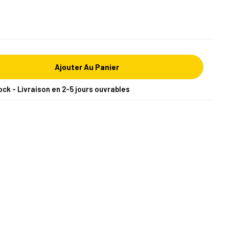
Ajouter Au Panier
ock - Livraison en 2-5 jours ouvrables