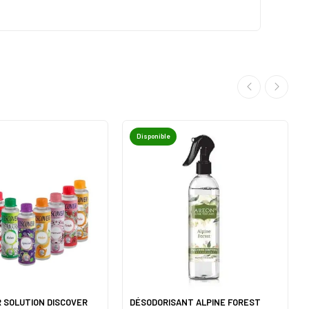
Disponible
ER SOLUTION DISCOVER
DÉSODORISANT ALPINE FOREST