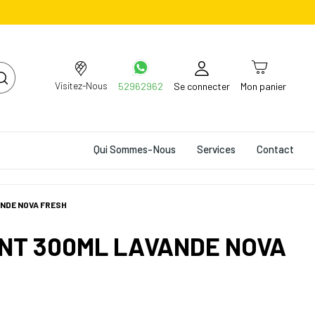
Visitez-Nous
52962962
Se connecter
Mon panier
Qui Sommes-Nous
Services
Contact
NDE NOVA FRESH
NT 300ML LAVANDE NOVA