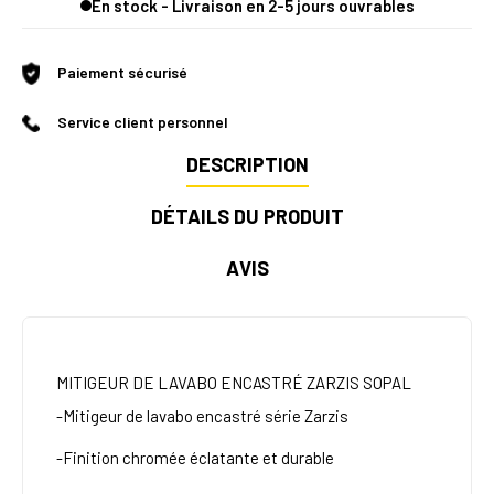
En stock - Livraison en 2-5 jours ouvrables
Paiement sécurisé
Service client personnel
DESCRIPTION
DÉTAILS DU PRODUIT
AVIS
MITIGEUR DE LAVABO ENCASTRÉ ZARZIS SOPAL
-Mitigeur de lavabo encastré série Zarzis
-Finition chromée éclatante et durable