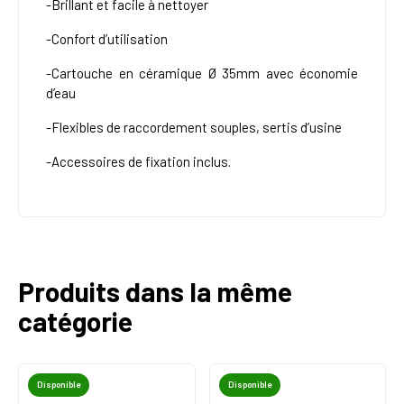
-Brillant et facile à nettoyer
-Confort d’utilisation
-Cartouche en céramique Ø 35mm avec économie
d’eau
-Flexibles de raccordement souples, sertis d’usine
-Accessoires de fixation inclus.
Produits dans la même
catégorie
Disponible
Disponible