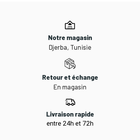
Notre magasin
Djerba, Tunisie
Retour et échange
En magasin
Livraison rapide
entre 24h et 72h