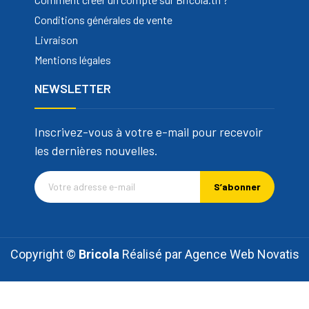
Conditions générales de vente
Livraison
Mentions légales
NEWSLETTER
Inscrivez-vous à votre e-mail pour recevoir
les dernières nouvelles.
S’abonner
Copyright ©
Bricola
Réalisé par
Agence Web Novatis