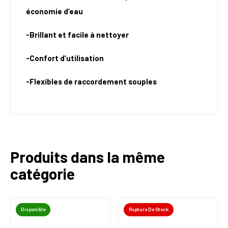
économie d’eau
-Brillant et facile à nettoyer
-Confort d’utilisation
-Flexibles de raccordement souples
Produits dans la même
catégorie
Disponible
Rupture De Stock