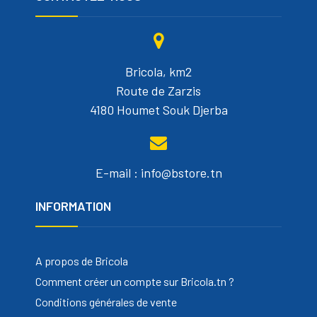
Bricola, km2
Route de Zarzis
4180 Houmet Souk Djerba
E-mail : info@bstore.tn
INFORMATION
A propos de Bricola
Comment créer un compte sur Bricola.tn ?
Conditions générales de vente