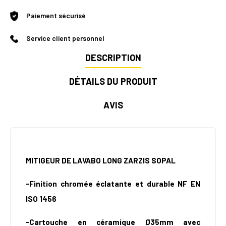
Paiement sécurisé
Service client personnel
DESCRIPTION
DÉTAILS DU PRODUIT
AVIS
MITIGEUR DE LAVABO LONG ZARZIS SOPAL
-Finition chromée éclatante et durable NF EN
ISO 1456
-Cartouche en céramique Ø35mm avec