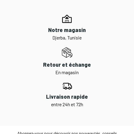
Notre magasin
Djerba, Tunisie
Retour et échange
En magasin
Livraison rapide
entre 24h et 72h
Abonnez-vous pour découvrir nos nouveautés, conseils