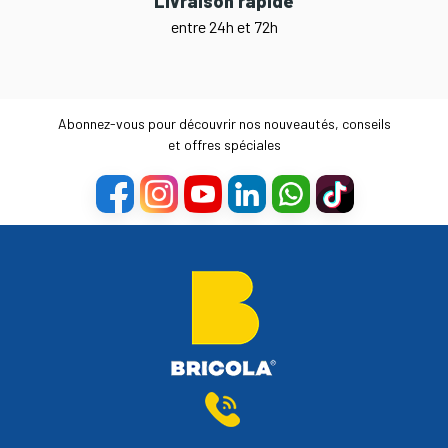
Livraison rapide
entre 24h et 72h
Abonnez-vous pour découvrir nos nouveautés, conseils
et offres spéciales