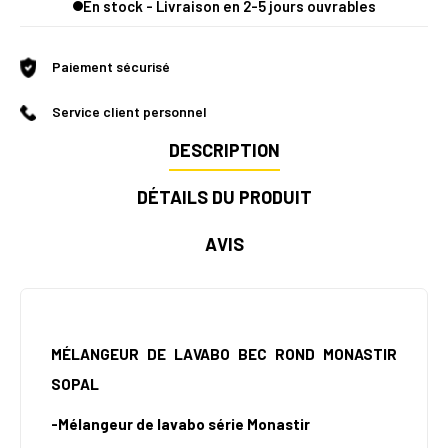
En stock - Livraison en 2-5 jours ouvrables
Paiement sécurisé
Service client personnel
DESCRIPTION
DÉTAILS DU PRODUIT
AVIS
MÉLANGEUR DE LAVABO BEC ROND MONASTIR
SOPAL
-Mélangeur de lavabo série Monastir