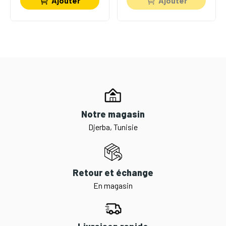
Ajouter
Ajouter
Notre magasin
Djerba, Tunisie
Retour et échange
En magasin