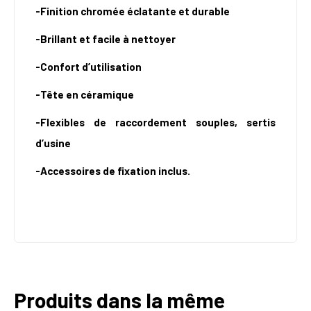
-Finition chromée éclatante et durable
-Brillant et facile à nettoyer
-Confort d’utilisation
-Tête en céramique
-Flexibles de raccordement souples, sertis
d’usine
-Accessoires de fixation inclus.
Produits dans la même