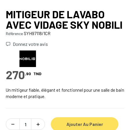
MITIGEUR DE LAVABO
AVEC VIDAGE SKY NOBILI
SYH97118/1CR
Référence
Donnez votre avis
270
,90
TND
Un mitigeur fiable, élégant et fonctionnel pour une salle de bain
moderne et pratique.
Ajouter Au Panier