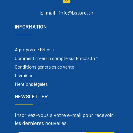
E-mail : info@bstore.tn
INFORMATION
A propos de Bricola
Comment créer un compte sur Bricola.tn ?
Conditions générales de vente
Livraison
Mentions légales
NEWSLETTER
Inscrivez-vous à votre e-mail pour recevoir
les dernières nouvelles.