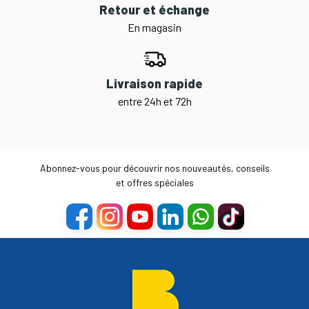
Retour et échange
En magasin
Livraison rapide
entre 24h et 72h
Abonnez-vous pour découvrir nos nouveautés, conseils
et offres spéciales