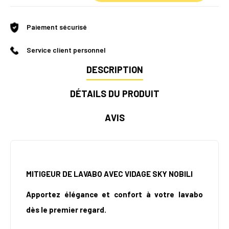
Paiement sécurisé
Service client personnel
DESCRIPTION
DÉTAILS DU PRODUIT
AVIS
MITIGEUR DE LAVABO AVEC VIDAGE SKY NOBILI
Apportez élégance et confort à votre lavabo
dès le premier regard.