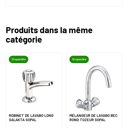
Produits dans la même
catégorie
Disponible
Disponible
ROBINET DE LAVABO LONG
MÉLANGEUR DE LAVABO BEC
SALAKTA SOPAL
ROND TOZEUR SOPAL