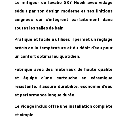
Le mitigeur de lavabo SKY Nobili avec vidage
séduit par son design moderne et ses finitions
soignées qui s’intègrent parfaitement dans
toutes les salles de bain.
Pratique et facile à utiliser, il permet un réglage
précis de la température et du débit d’eau pour
un confort optimal au quotidien.
Fabriqué avec des matériaux de haute qualité
et équipé d’une cartouche en céramique
résistante, il assure durabilité, économie d’eau
et performance longue durée.
Le vidage inclus offre une installation complète
et simple.