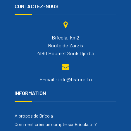
CONTACTEZ-NOUS
Bricola, km2
Route de Zarzis
4180 Houmet Souk Djerba
E-mail : info@bstore.tn
INFORMATION
A propos de Bricola
Comment créer un compte sur Bricola.tn ?