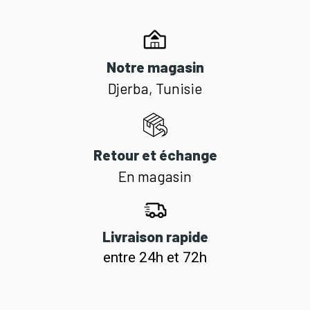
Notre magasin
Djerba, Tunisie
Retour et échange
En magasin
Livraison rapide
entre 24h et 72h