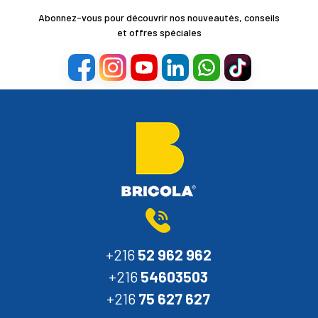
Abonnez-vous pour découvrir nos nouveautés, conseils
et offres spéciales
+216
52 962 962
+216
54603503
+216
75 627 627