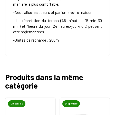
manière la plus confortable.
-Neutralise les odeurs et parfume votre maison.
- La répartition du temps (7,5 minutes -15 min-30
min) et l’heure du jour (24 heures-jour-nuit) peuvent
être réglementées.
-Unités de recharge : 260ml.
Produits dans la même
catégorie
Disponible
Disponible