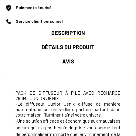
Paiement sécurisé
Service client personnel
DESCRIPTION
DÉTAILS DU PRODUIT
AVIS
PACK DE
DIFFUSEUR À PILE AVEC RECHARGE
260ML JUNIOR JENIX
-Le diffuseur Junior Jenix diffuse de manière
automatique un merveilleux parfum partout dans
votre maison, illuminant ainsi votre univers.
-Une solution efficace et économique aux mauvaises
odeurs
qui n'a pas besoin de prise vous permettant
de personnaliser n'importe quel environnement de la