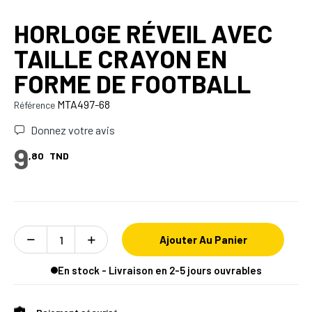
HORLOGE RÉVEIL AVEC
TAILLE CRAYON EN
FORME DE FOOTBALL
MTA497-68
Référence
Donnez votre avis
9
,80
TND
Ajouter Au Panier
En stock - Livraison en 2-5 jours ouvrables