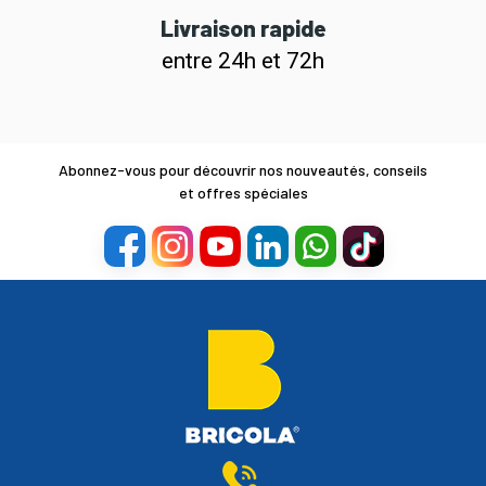
Livraison rapide
entre 24h et 72h
Abonnez-vous pour découvrir nos nouveautés, conseils
et offres spéciales