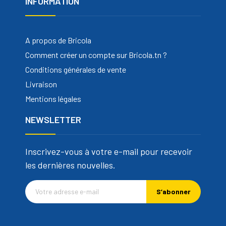
INFORMATION
A propos de Bricola
Comment créer un compte sur Bricola.tn ?
Conditions générales de vente
Livraison
Mentions légales
NEWSLETTER
Inscrivez-vous à votre e-mail pour recevoir
les dernières nouvelles.
S’abonner