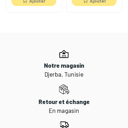
Ajouter
Ajouter
Notre magasin
Djerba, Tunisie
Retour et échange
En magasin