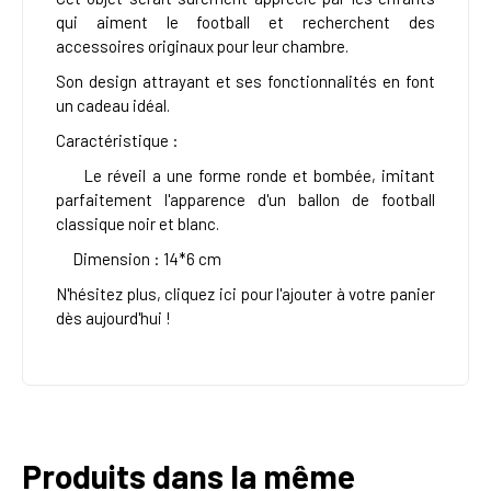
qui aiment le football et recherchent des
accessoires originaux pour leur chambre.
Son design attrayant et ses fonctionnalités en font
un cadeau idéal.
Caractéristique :
Le réveil a une forme ronde et bombée, imitant
parfaitement l'apparence d'un ballon de football
classique noir et blanc.
Dimension : 14*6 cm
N'hésitez plus, cliquez ici pour l'ajouter à votre panier
dès aujourd'hui !
Produits dans la même