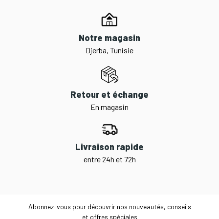
Notre magasin
Djerba, Tunisie
Retour et échange
En magasin
Livraison rapide
entre 24h et 72h
Abonnez-vous pour découvrir nos nouveautés, conseils
et offres spéciales