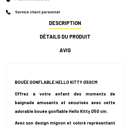
Service client personnel
DESCRIPTION
DÉTAILS DU PRODUIT
AVIS
BOUÉE GONFLABLE HELLO KITTY Ø50CM
Offrez à votre enfant des moments de
baignade amusants et sécurisés avec cette
adorable bouée gonflable Hello Kitty Ø50 cm.
Avec son design mignon et coloré représentant