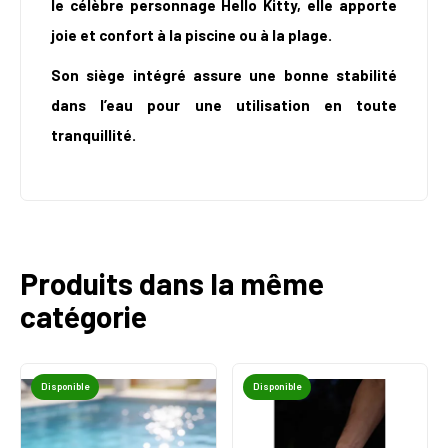
le célèbre personnage Hello Kitty, elle apporte
joie et confort à la piscine ou à la plage.
Son siège intégré assure une bonne stabilité
dans l’eau pour une utilisation en toute
tranquillité.
Produits dans la même
catégorie
Disponible
Disponible