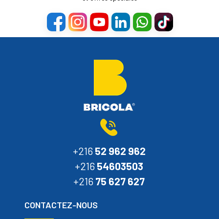
+216
52 962 962
+216
54603503
+216
75 627 627
CONTACTEZ-NOUS