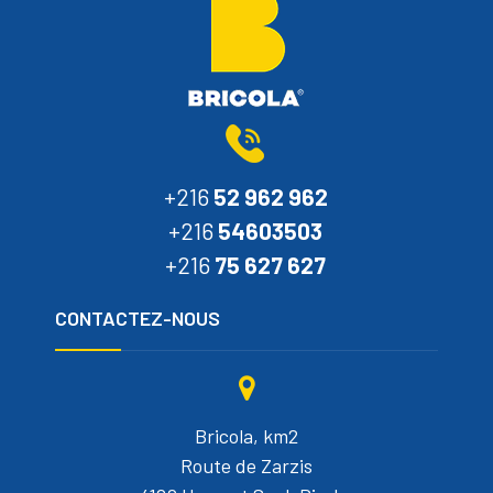
+216
52 962 962
+216
54603503
+216
75 627 627
CONTACTEZ-NOUS
Bricola, km2
Route de Zarzis