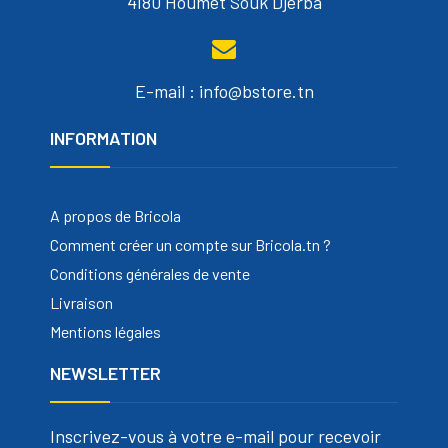
4180 Houmet Souk Djerba
E-mail : info@bstore.tn
INFORMATION
A propos de Bricola
Comment créer un compte sur Bricola.tn ?
Conditions générales de vente
Livraison
Mentions légales
NEWSLETTER
Inscrivez-vous à votre e-mail pour recevoir