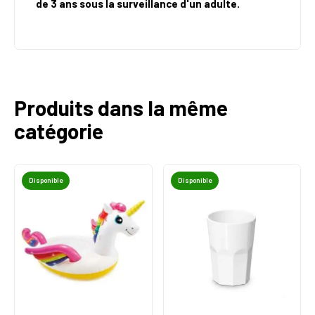
de 3 ans sous la surveillance d'un adulte.
Produits dans la même
catégorie
Disponible
Disponible