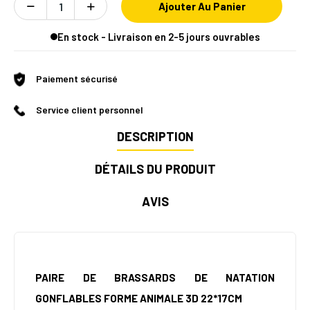
Ajouter Au Panier
En stock - Livraison en 2-5 jours ouvrables
Paiement sécurisé
Service client personnel
DESCRIPTION
DÉTAILS DU PRODUIT
AVIS
PAIRE DE BRASSARDS DE NATATION
GONFLABLES FORME ANIMALE 3D 22*17CM