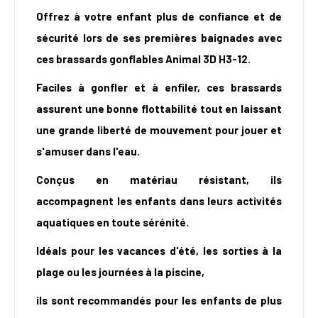
Offrez à votre enfant plus de confiance et de
sécurité lors de ses premières baignades avec
ces brassards gonflables Animal 3D H3-12.
Faciles à gonfler et à enfiler, ces brassards
assurent une bonne flottabilité tout en laissant
une grande liberté de mouvement pour jouer et
s'amuser dans l'eau.
Conçus en matériau résistant, ils
accompagnent les enfants dans leurs activités
aquatiques en toute sérénité.
Idéals pour les vacances d'été, les sorties à la
plage ou les journées à la piscine,
ils sont recommandés pour les enfants de plus