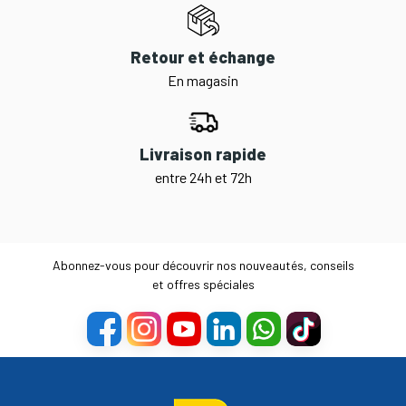
Retour et échange
En magasin
Livraison rapide
entre 24h et 72h
Abonnez-vous pour découvrir nos nouveautés, conseils
et offres spéciales