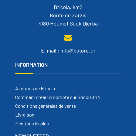
Bricola, km2
Route de Zarzis
4180 Houmet Souk Djerba
E-mail : info@bstore.tn
INFORMATION
A propos de Bricola
Comment créer un compte sur Bricola.tn ?
Conditions générales de vente
Livraison
Mentions légales
NEWSLETTER