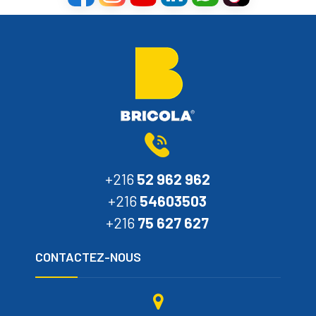
+216
52 962 962
+216
54603503
+216
75 627 627
CONTACTEZ-NOUS