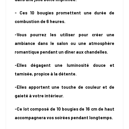
- Ces 10 bougies promettent une durée de
combustion de 6 heures.
-Vous pourrez les utiliser pour créer une
ambiance dans le salon ou une atmosphère
romantique pendant un dîner aux chandelles.
-Elles dégagent une luminosité douce et
tamisée, propice à la détente.
-Elles apportent une touche de couleur et de
gaieté à votre intérieur.
-Ce lot composé de 10 bougies de 16 cm de haut
accompagnera vos soirées pendant longtemps.