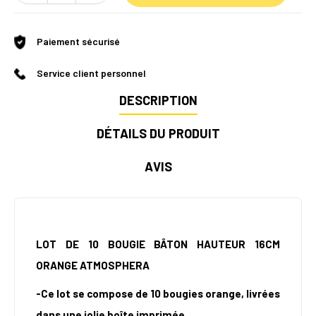
Paiement sécurisé
Service client personnel
DESCRIPTION
DÉTAILS DU PRODUIT
AVIS
LOT DE 10 BOUGIE BÂTON HAUTEUR 16CM
ORANGE ATMOSPHERA
-Ce lot se compose de 10 bougies orange, livrées
dans une jolie boîte imprimée.