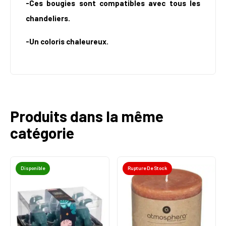
-Ces bougies sont compatibles avec tous les
chandeliers.
-Un coloris chaleureux.
Produits dans la même
catégorie
Disponible
Rupture De Stock