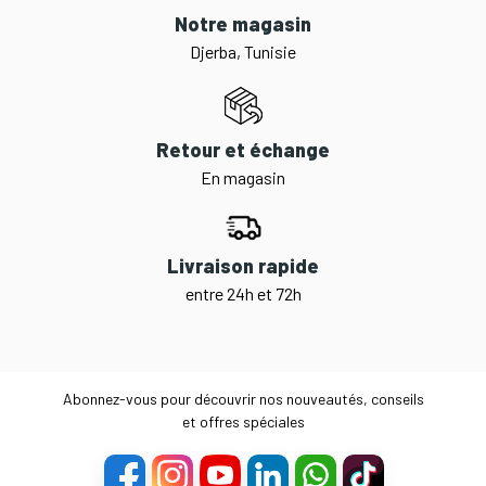
Notre magasin
Djerba, Tunisie
Retour et échange
En magasin
Livraison rapide
entre 24h et 72h
Abonnez-vous pour découvrir nos nouveautés, conseils
et offres spéciales