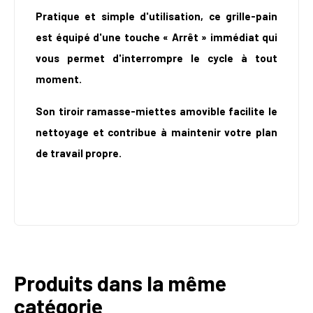
Pratique et simple d'utilisation, ce grille-pain
est équipé d'une touche « Arrêt » immédiat qui
vous permet d'interrompre le cycle à tout
moment.
Son tiroir ramasse-miettes amovible facilite le
nettoyage et contribue à maintenir votre plan
de travail propre.
Produits dans la même
catégorie