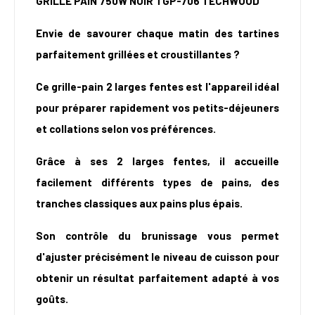
GRILLE PAIN 750W NOIR TGP-706 TECHWOOD
Envie de savourer chaque matin des tartines
parfaitement grillées et croustillantes ?
Ce grille-pain 2 larges fentes est l'appareil idéal
pour préparer rapidement vos petits-déjeuners
et collations selon vos préférences.
Grâce à ses 2 larges fentes, il accueille
facilement différents types de pains, des
tranches classiques aux pains plus épais.
Son contrôle du brunissage vous permet
d'ajuster précisément le niveau de cuisson pour
obtenir un résultat parfaitement adapté à vos
goûts.