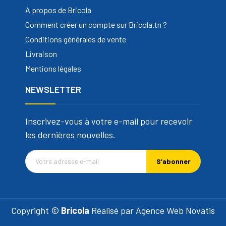
A propos de Bricola
Comment créer un compte sur Bricola.tn ?
Conditions générales de vente
Livraison
Mentions légales
NEWSLETTER
Inscrivez-vous à votre e-mail pour recevoir
les dernières nouvelles.
S’abonner
Copyright ©
Bricola
Réalisé par
Agence Web Novatis