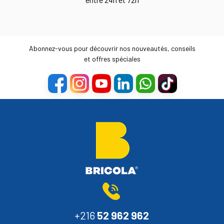
Abonnez-vous pour découvrir nos nouveautés, conseils
et offres spéciales
+216
52 962 962