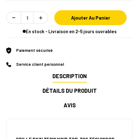
Ajouter Au Panier
En stock - Livraison en 2-5 jours ouvrables
Paiement sécurisé
Service client personnel
DESCRIPTION
DÉTAILS DU PRODUIT
AVIS