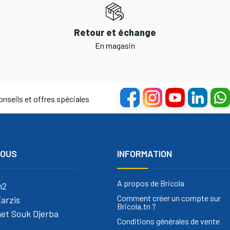
Retour et échange
En magasin
nseils et offres spéciales
NOUS
INFORMATION
A propos de Bricola
m2
Comment créer un compte sur
arzis
Bricola.tn ?
et Souk Djerba
Conditions générales de vente