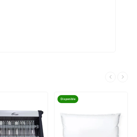
Disponible