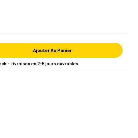
Ajouter Au Panier
ock - Livraison en 2-5 jours ouvrables