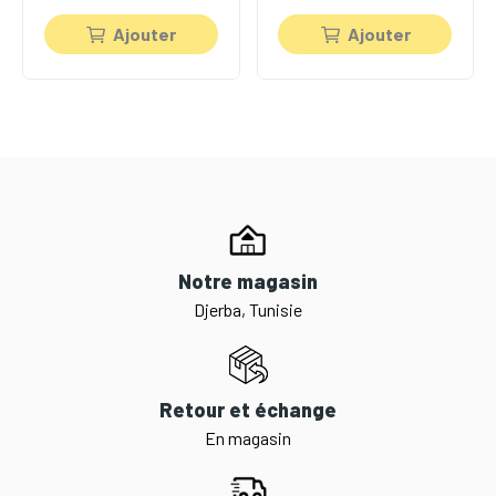
Ajouter
Ajouter
Notre magasin
Djerba, Tunisie
Retour et échange
En magasin