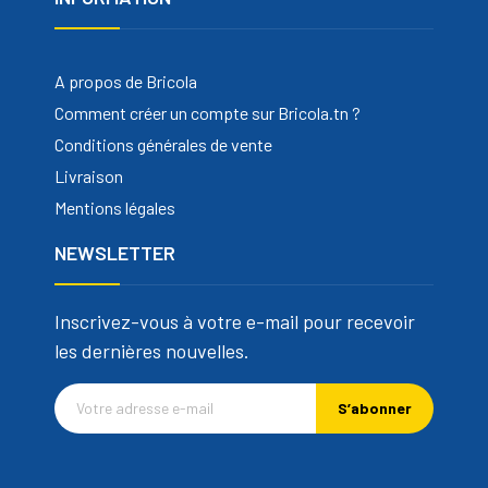
A propos de Bricola
Comment créer un compte sur Bricola.tn ?
Conditions générales de vente
Livraison
Mentions légales
NEWSLETTER
Inscrivez-vous à votre e-mail pour recevoir
les dernières nouvelles.
S’abonner