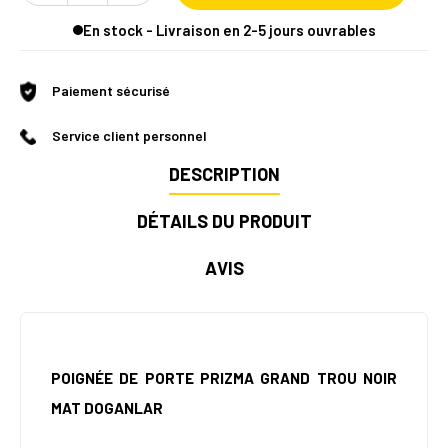
En stock - Livraison en 2-5 jours ouvrables
Paiement sécurisé
Service client personnel
DESCRIPTION
DÉTAILS DU PRODUIT
AVIS
POIGNÉE DE PORTE PRIZMA GRAND TROU NOIR
MAT DOGANLAR