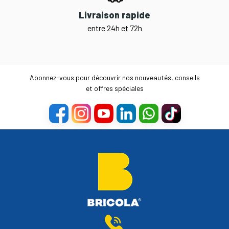
Livraison rapide
entre 24h et 72h
Abonnez-vous pour découvrir nos nouveautés, conseils
et offres spéciales