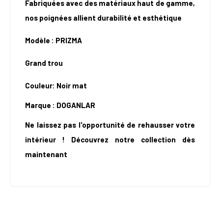
Fabriquées avec des matériaux haut de gamme,
nos poignées allient durabilité et esthétique
Modèle : PRIZMA
Grand trou
Couleur: Noir mat
Marque : DOGANLAR
Ne laissez pas l'opportunité de rehausser votre
intérieur
!
Découvrez notre collection dès
maintenant