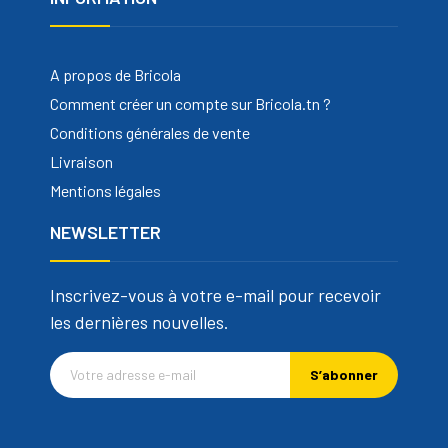
A propos de Bricola
Comment créer un compte sur Bricola.tn ?
Conditions générales de vente
Livraison
Mentions légales
NEWSLETTER
Inscrivez-vous à votre e-mail pour recevoir
les dernières nouvelles.
S’abonner