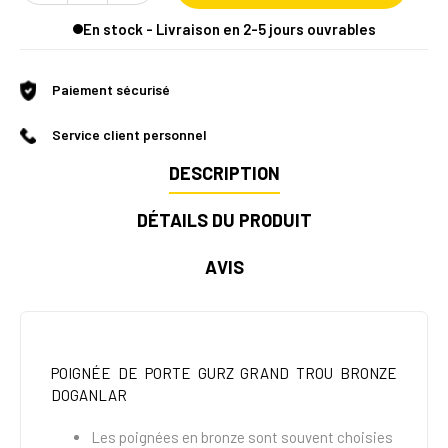
En stock - Livraison en 2-5 jours ouvrables
Paiement sécurisé
Service client personnel
DESCRIPTION
DÉTAILS DU PRODUIT
AVIS
POIGNÉE DE PORTE GURZ GRAND TROU BRONZE
DOGANLAR
Les poignées en bronze sont souvent choisies