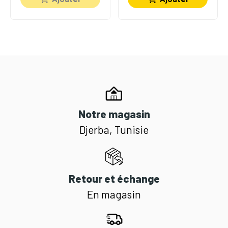
Notre magasin
Djerba, Tunisie
Retour et échange
En magasin