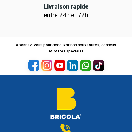
Livraison rapide
entre 24h et 72h
Abonnez-vous pour découvrir nos nouveautés, conseils
et offres spéciales