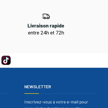
Livraison rapide
entre 24h et 72h
NEWSLETTER
Inscrivez-vous à votre e-mail pour