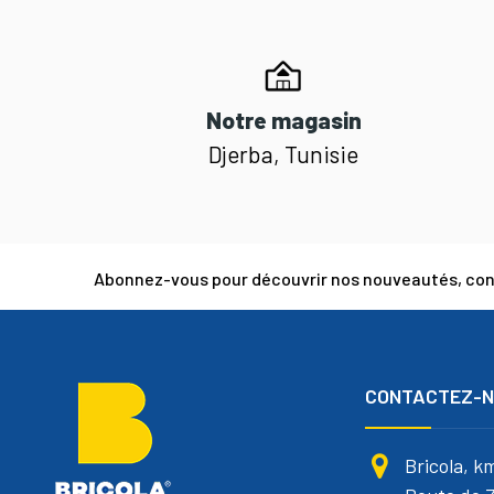
Notre magasin
Djerba, Tunisie
Abonnez-vous pour découvrir nos nouveautés, cons
CONTACTEZ-
Bricola, k