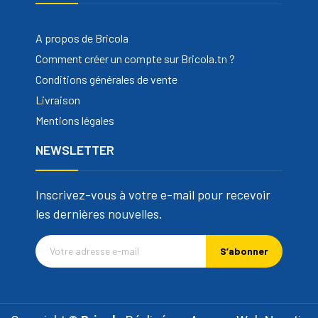
A propos de Bricola
Comment créer un compte sur Bricola.tn ?
Conditions générales de vente
Livraison
Mentions légales
NEWSLETTER
Inscrivez-vous à votre e-mail pour recevoir
les dernières nouvelles.
S’abonner