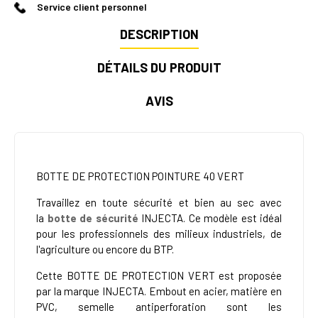
Service client personnel
DESCRIPTION
DÉTAILS DU PRODUIT
AVIS
BOTTE DE PROTECTION POINTURE 40 VERT
Travaillez en toute sécurité et bien au sec avec
la
botte de sécurité
INJECTA. Ce modèle
est idéal
pour les professionnels des milieux industriels, de
l'agriculture ou encore du BTP.
Cette
BOTTE DE PROTECTION VERT
est proposée
par la marque INJECTA. Embout en acier, matière en
PVC, semelle antiperforation sont les