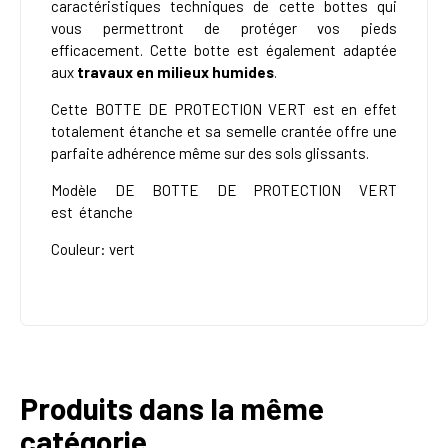
caractéristiques techniques de cette bottes qui
vous permettront de protéger vos pieds
efficacement. Cette botte est également adaptée
aux
travaux en milieux humides
.
Cette
BOTTE DE PROTECTION VERT
est en effet
totalement étanche et sa semelle crantée offre une
parfaite adhérence même sur des sols glissants.
Modèle DE
BOTTE DE PROTECTION VERT
est
étanche
Couleur: vert
Produits dans la même
catégorie