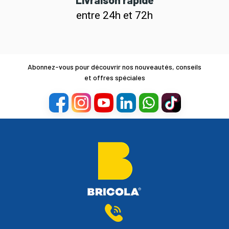
entre 24h et 72h
Abonnez-vous pour découvrir nos nouveautés, conseils
et offres spéciales