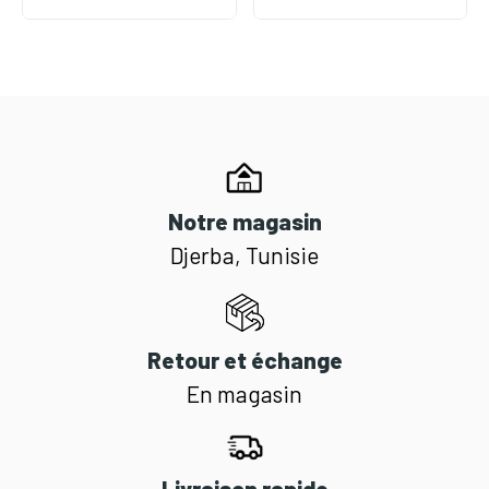
Notre magasin
Djerba, Tunisie
Retour et échange
En magasin
Livraison rapide