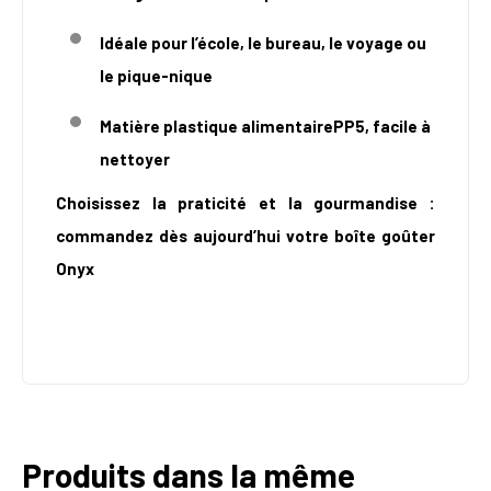
Idéale pour l’école, le bureau, le voyage ou
le pique-nique
Matière plastique alimentairePP5, facile à
nettoyer
Choisissez la praticité et la gourmandise :
commandez dès aujourd’hui votre boîte goûter
Onyx
Produits dans la même