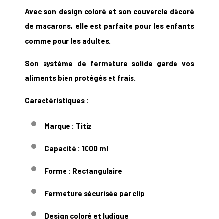
Avec son design coloré et son couvercle décoré
de macarons, elle est parfaite pour les enfants
comme pour les adultes.
Son système de fermeture solide garde vos
aliments bien protégés et frais.
Caractéristiques :
Marque : Titiz
Capacité : 1000 ml
Forme : Rectangulaire
Fermeture sécurisée par clip
Design coloré et ludique