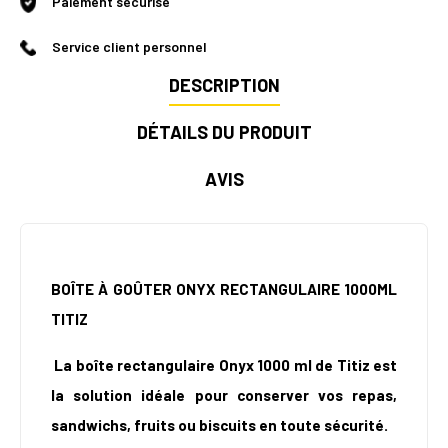
Paiement sécurisé
Service client personnel
DESCRIPTION
DÉTAILS DU PRODUIT
AVIS
BOÎTE À GOÛTER ONYX RECTANGULAIRE 1000ML
TITIZ
La boîte rectangulaire Onyx 1000 ml de Titiz est
la solution idéale pour conserver vos repas,
sandwichs, fruits ou biscuits en toute sécurité.