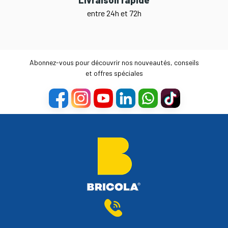
entre 24h et 72h
Abonnez-vous pour découvrir nos nouveautés, conseils
et offres spéciales