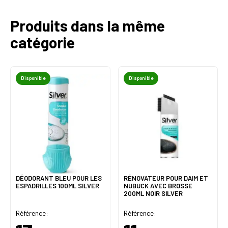
Produits dans la même
catégorie
Disponible
Disponible
DÉODORANT BLEU POUR LES
RÉNOVATEUR POUR DAIM ET
ESPADRILLES 100ML SILVER
NUBUCK AVEC BROSSE
200ML NOIR SILVER
Référence:
Référence: