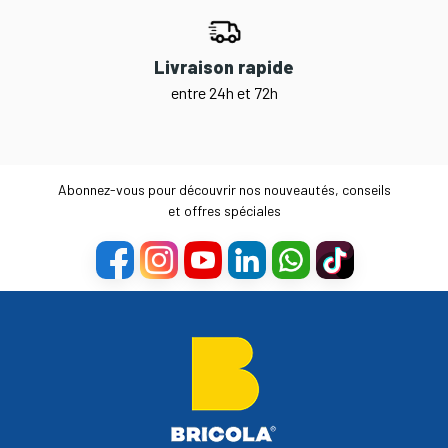
Livraison rapide
entre 24h et 72h
Abonnez-vous pour découvrir nos nouveautés, conseils
et offres spéciales