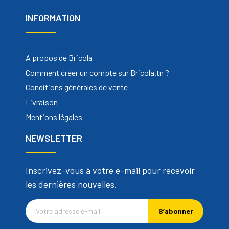
INFORMATION
A propos de Bricola
Comment créer un compte sur Bricola.tn ?
Conditions générales de vente
Livraison
Mentions légales
NEWSLETTER
Inscrivez-vous à votre e-mail pour recevoir
les dernières nouvelles.
S’abonner