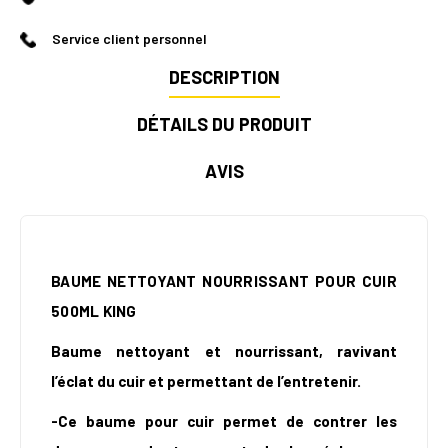
Service client personnel
DESCRIPTION
DÉTAILS DU PRODUIT
AVIS
BAUME NETTOYANT NOURRISSANT POUR CUIR
500ML KING
Baume nettoyant et nourrissant, ravivant
l’éclat du cuir et permettant de l’entretenir.
-Ce baume pour cuir permet de contrer les