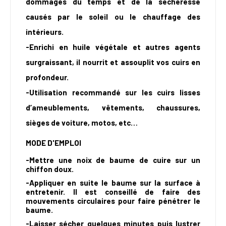
dommages du temps et de la sécheresse
causés par le soleil ou le chauffage des
intérieurs.
-Enrichi en huile végétale et autres agents
surgraissant, il nourrit et assouplit vos cuirs en
profondeur.
-Utilisation recommandé sur les cuirs lisses
d’ameublements, vêtements, chaussures,
sièges de voiture, motos, etc…
MODE D'EMPLOI
-Mettre une noix de baume de cuire sur un
chiffon doux.
-Appliquer en suite le baume sur la surface à
entretenir. Il est conseillé de faire des
mouvements circulaires pour faire pénétrer le
baume.
-Laisser sécher quelques minutes puis lustrer