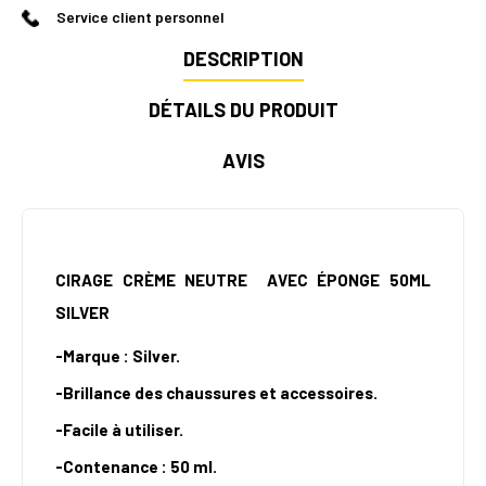
Service client personnel
DESCRIPTION
DÉTAILS DU PRODUIT
AVIS
CIRAGE CRÈME NEUTRE AVEC ÉPONGE 50ML
SILVER
-Marque : Silver.
-Brillance des chaussures et accessoires.
-Facile à utiliser.
-Contenance : 50 ml.