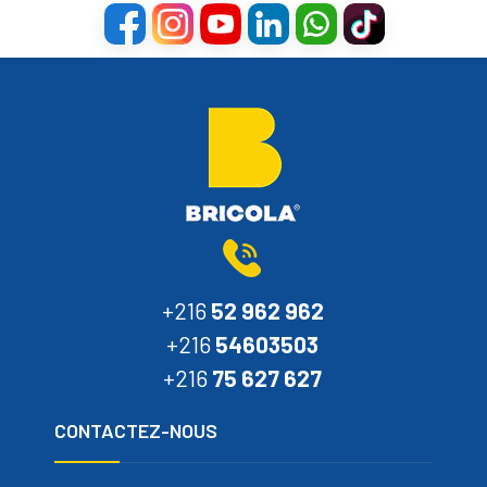
+216
52 962 962
+216
54603503
+216
75 627 627
CONTACTEZ-NOUS