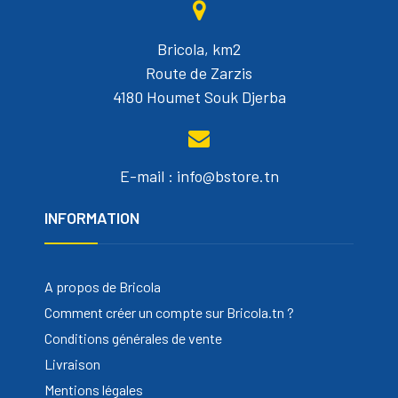
Bricola, km2
Route de Zarzis
4180 Houmet Souk Djerba
E-mail : info@bstore.tn
INFORMATION
A propos de Bricola
Comment créer un compte sur Bricola.tn ?
Conditions générales de vente
Livraison
Mentions légales