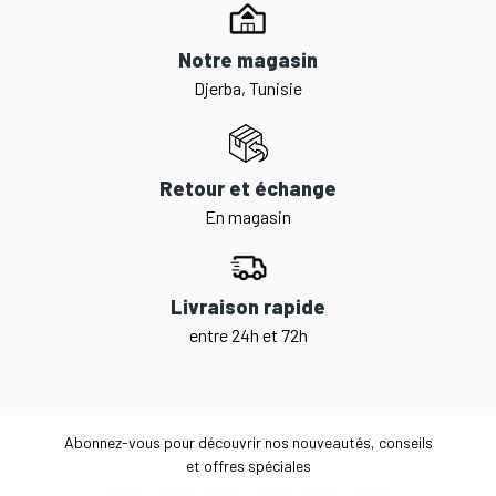
Notre magasin
Djerba, Tunisie
Retour et échange
En magasin
Livraison rapide
entre 24h et 72h
Abonnez-vous pour découvrir nos nouveautés, conseils
et offres spéciales