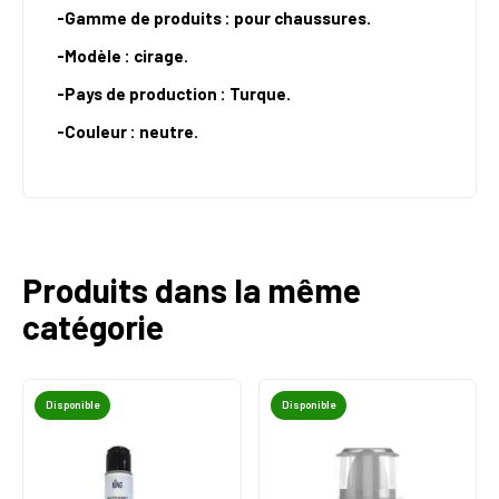
-Gamme de produits : pour chaussures.
-Modèle : cirage.
-Pays de production : Turque.
-Couleur : neutre.
Produits dans la même
catégorie
Disponible
Disponible