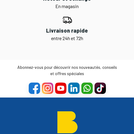
En magasin
Livraison rapide
entre 24h et 72h
Abonnez-vous pour découvrir nos nouveautés, conseils
et offres spéciales