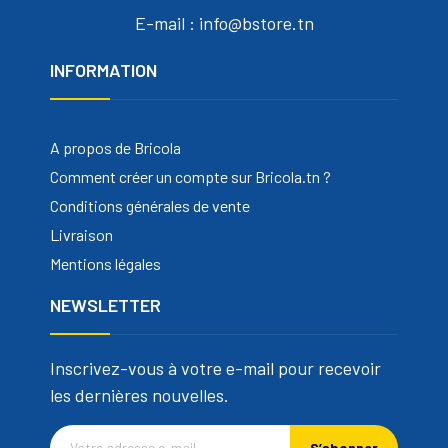
E-mail : info@bstore.tn
INFORMATION
A propos de Bricola
Comment créer un compte sur Bricola.tn ?
Conditions générales de vente
Livraison
Mentions légales
NEWSLETTER
Inscrivez-vous à votre e-mail pour recevoir
les dernières nouvelles.
S’abonner