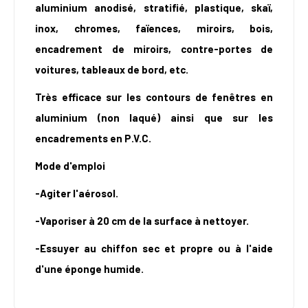
aluminium anodisé, stratifié, plastique, skaï,
inox, chromes, faïences, miroirs, bois,
encadrement de miroirs, contre-portes de
voitures, tableaux de bord, etc.
Très efficace sur les contours de fenêtres en
aluminium (non laqué) ainsi que sur les
encadrements en P.V.C.
Mode d'emploi
-Agiter l'aérosol.
-Vaporiser à 20 cm de la surface à nettoyer.
-Essuyer au chiffon sec et propre ou à l'aide
d'une éponge humide.