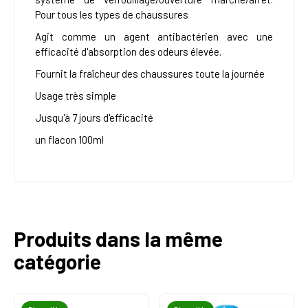
Pour tous les types de chaussures
Agit comme un agent antibactérien avec une
efficacité d'absorption des odeurs élevée.
Fournit la fraîcheur des chaussures toute la journée
Usage très simple
Jusqu'à 7 jours d'efficacité
un flacon 100ml
Produits dans la même
catégorie