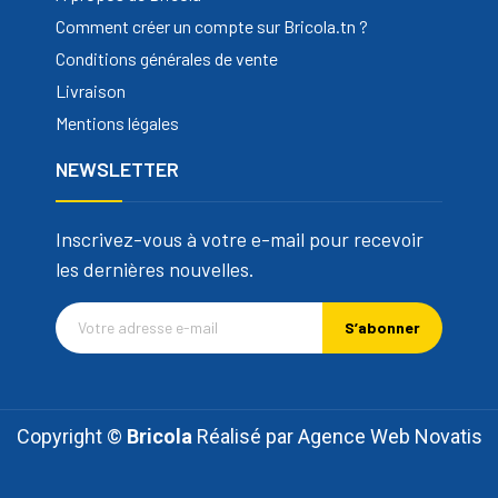
Comment créer un compte sur Bricola.tn ?
Conditions générales de vente
Livraison
Mentions légales
NEWSLETTER
Inscrivez-vous à votre e-mail pour recevoir
les dernières nouvelles.
S’abonner
Copyright ©
Bricola
Réalisé par
Agence Web Novatis