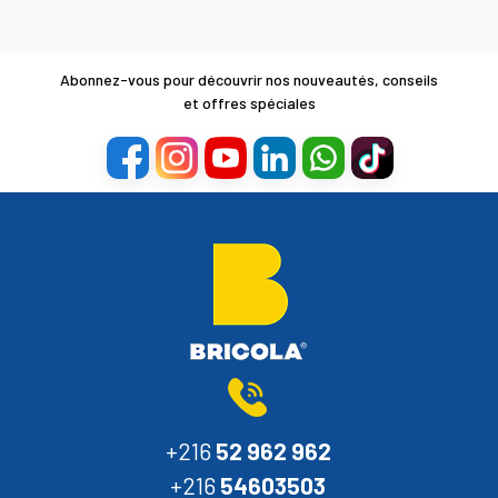
Abonnez-vous pour découvrir nos nouveautés, conseils
et offres spéciales
+216
52 962 962
+216
54603503