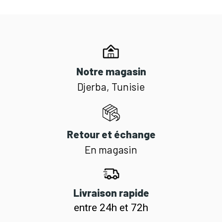
Notre magasin
Djerba, Tunisie
Retour et échange
En magasin
Livraison rapide
entre 24h et 72h