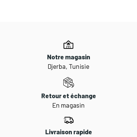
Notre magasin
Djerba, Tunisie
Retour et échange
En magasin
Livraison rapide