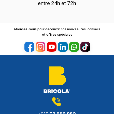
entre 24h et 72h
Abonnez-vous pour découvrir nos nouveautés, conseils
et offres spéciales
+216
52 962 962