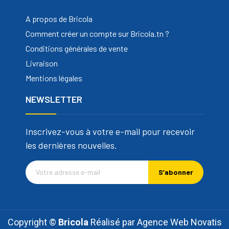
A propos de Bricola
Comment créer un compte sur Bricola.tn ?
Conditions générales de vente
Livraison
Mentions légales
NEWSLETTER
Inscrivez-vous à votre e-mail pour recevoir
les dernières nouvelles.
S’abonner
Copyright ©
Bricola
Réalisé par
Agence Web Novatis