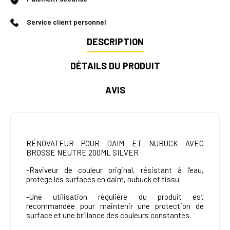
Service client personnel
DESCRIPTION
DÉTAILS DU PRODUIT
AVIS
RÉNOVATEUR POUR DAIM ET NUBUCK AVEC
BROSSE NEUTRE
200ML SILVER
-Raviveur de couleur original, résistant à l'eau,
protège les surfaces en daim, nubuck et tissu.
-Une utilisation régulière du produit est
recommandée pour maintenir une protection de
surface et une brillance des couleurs constantes.